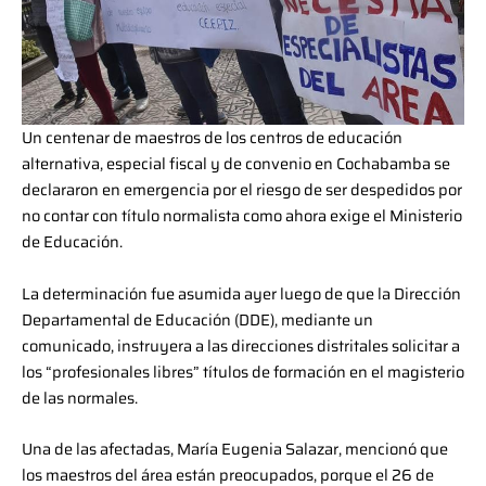
Un centenar de maestros de los centros de educación
alternativa, especial fiscal y de convenio en Cochabamba se
declararon en emergencia por el riesgo de ser despedidos por
no contar con título normalista como ahora exige el Ministerio
de Educación.
La determinación fue asumida ayer luego de que la Dirección
Departamental de Educación (DDE), mediante un
comunicado, instruyera a las direcciones distritales solicitar a
los “profesionales libres” títulos de formación en el magisterio
de las normales.
Una de las afectadas, María Eugenia Salazar, mencionó que
los maestros del área están preocupados, porque el 26 de