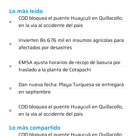
Lo más leido
COD bloquea el puente Huayculi en Quillacollo,
en la vía al occidente del país
Invierten Bs 676 mil en insumos agrícolas para
afectados por desastres
EMSA ajusta horarios de recojo de basura por
traslado a la planta de Cotapachi
Dan nueva fecha: Playa Turquesa se entregará
en septiembre
COD bloquea el puente Huayculi en Quillacollo,
en la vía al occidente del país
Lo más compartido
COD bloquea el puente Huayculi en Quillacollo,