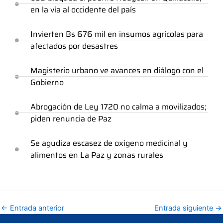
en la vía al occidente del país
Invierten Bs 676 mil en insumos agrícolas para
afectados por desastres
Magisterio urbano ve avances en diálogo con el
Gobierno
Abrogación de Ley 1720 no calma a movilizados;
piden renuncia de Paz
Se agudiza escasez de oxígeno medicinal y
alimentos en La Paz y zonas rurales
←
Entrada anterior
Entrada siguiente
→