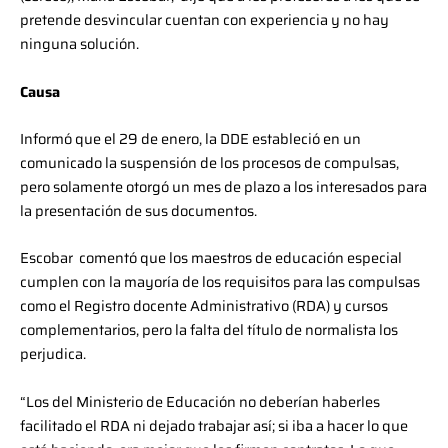
pretende desvincular cuentan con experiencia y no hay
ninguna solución.
Causa
Informó que el 29 de enero, la DDE estableció en un
comunicado la suspensión de los procesos de compulsas,
pero solamente otorgó un mes de plazo a los interesados para
la presentación de sus documentos.
Escobar comentó que los maestros de educación especial
cumplen con la mayoría de los requisitos para las compulsas
como el Registro docente Administrativo (RDA) y cursos
complementarios, pero la falta del título de normalista los
perjudica.
“Los del Ministerio de Educación no deberían haberles
facilitado el RDA ni dejado trabajar así; si iba a hacer lo que