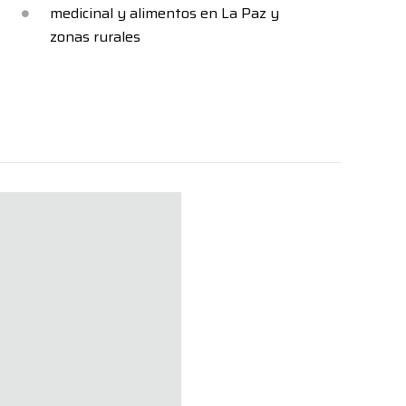
medicinal y alimentos en La Paz y
zonas rurales