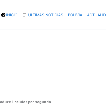
INICIO
ULTIMAS NOTICIAS
BOLIVIA
ACTUALI
oduce 1 celular por segundo