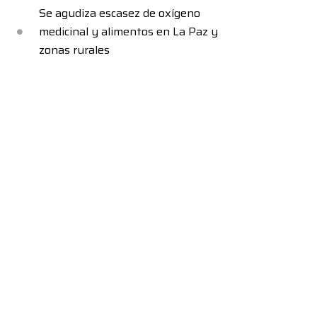
Se agudiza escasez de oxígeno
medicinal y alimentos en La Paz y
zonas rurales