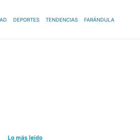
DAD
DEPORTES
TENDENCIAS
FARÁNDULA
Lo más leido