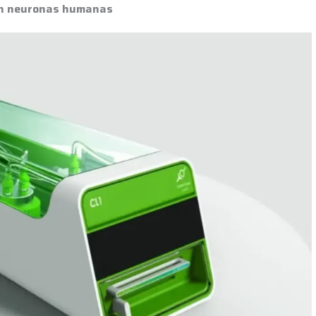
con neuronas humanas