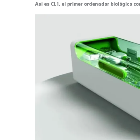
Así es CL1, el primer ordenador biológico 