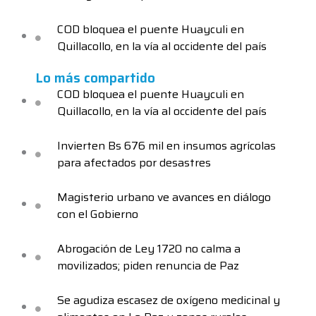
COD bloquea el puente Huayculi en
Quillacollo, en la vía al occidente del país
Lo más compartido
COD bloquea el puente Huayculi en
Quillacollo, en la vía al occidente del país
Invierten Bs 676 mil en insumos agrícolas
para afectados por desastres
Magisterio urbano ve avances en diálogo
con el Gobierno
Abrogación de Ley 1720 no calma a
movilizados; piden renuncia de Paz
Se agudiza escasez de oxígeno medicinal y