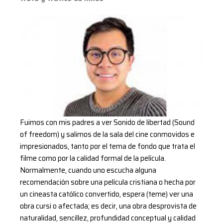
Fuimos con mis padres a ver Sonido de libertad (Sound
of freedom) y salimos de la sala del cine conmovidos e
impresionados, tanto por el tema de fondo que trata el
filme como por la calidad formal de la película.
Normalmente, cuando uno escucha alguna
recomendación sobre una película cristiana o hecha por
un cineasta católico convertido, espera (teme) ver una
obra cursi o afectada; es decir, una obra desprovista de
naturalidad, sencillez, profundidad conceptual y calidad