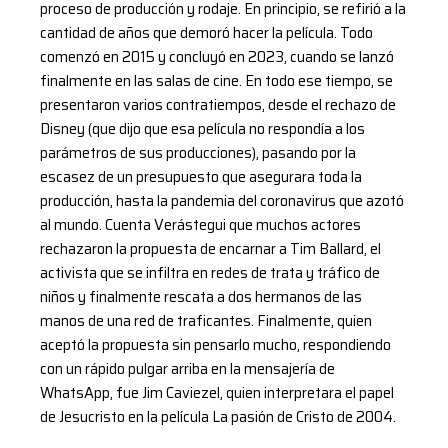
proceso de producción y rodaje. En principio, se refirió a la
cantidad de años que demoró hacer la película. Todo
comenzó en 2015 y concluyó en 2023, cuando se lanzó
finalmente en las salas de cine. En todo ese tiempo, se
presentaron varios contratiempos, desde el rechazo de
Disney (que dijo que esa película no respondía a los
parámetros de sus producciones), pasando por la
escasez de un presupuesto que asegurara toda la
producción, hasta la pandemia del coronavirus que azotó
al mundo. Cuenta Verástegui que muchos actores
rechazaron la propuesta de encarnar a Tim Ballard, el
activista que se infiltra en redes de trata y tráfico de
niños y finalmente rescata a dos hermanos de las
manos de una red de traficantes. Finalmente, quien
aceptó la propuesta sin pensarlo mucho, respondiendo
con un rápido pulgar arriba en la mensajería de
WhatsApp, fue Jim Caviezel, quien interpretara el papel
de Jesucristo en la película La pasión de Cristo de 2004.