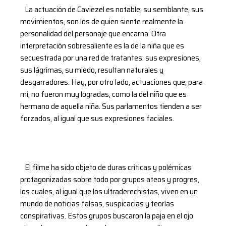
La actuación de Caviezel es notable; su semblante, sus
movimientos, son los de quien siente realmente la
personalidad del personaje que encarna. Otra
interpretación sobresaliente es la de la niña que es
secuestrada por una red de tratantes: sus expresiones,
sus lágrimas, su miedo, resultan naturales y
desgarradores. Hay, por otro lado, actuaciones que, para
mí, no fueron muy logradas, como la del niño que es
hermano de aquella niña. Sus parlamentos tienden a ser
forzados, al igual que sus expresiones faciales.
El filme ha sido objeto de duras críticas y polémicas
protagonizadas sobre todo por grupos ateos y progres,
los cuales, al igual que los ultraderechistas, viven en un
mundo de noticias falsas, suspicacias y teorías
conspirativas. Estos grupos buscaron la paja en el ojo