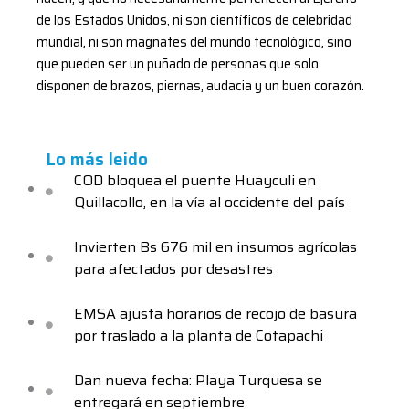
de los Estados Unidos, ni son científicos de celebridad
mundial, ni son magnates del mundo tecnológico, sino
que pueden ser un puñado de personas que solo
disponen de brazos, piernas, audacia y un buen corazón.
Lo más leido
COD bloquea el puente Huayculi en
Quillacollo, en la vía al occidente del país
Invierten Bs 676 mil en insumos agrícolas
para afectados por desastres
EMSA ajusta horarios de recojo de basura
por traslado a la planta de Cotapachi
Dan nueva fecha: Playa Turquesa se
entregará en septiembre