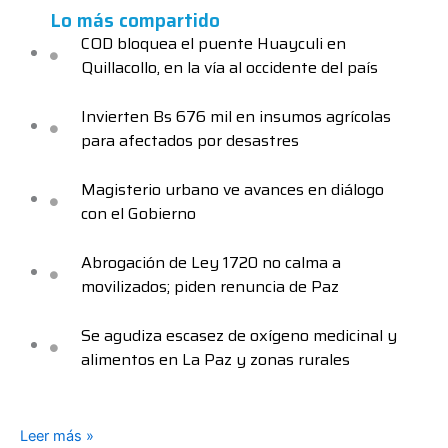
Lo más compartido
COD bloquea el puente Huayculi en
Quillacollo, en la vía al occidente del país
Invierten Bs 676 mil en insumos agrícolas
para afectados por desastres
Magisterio urbano ve avances en diálogo
con el Gobierno
Abrogación de Ley 1720 no calma a
movilizados; piden renuncia de Paz
Se agudiza escasez de oxígeno medicinal y
alimentos en La Paz y zonas rurales
Leer más »