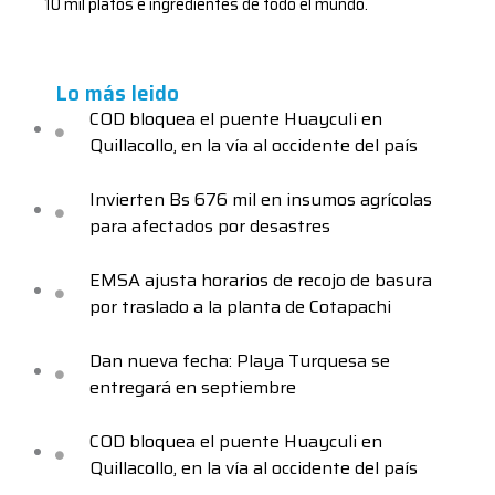
10 mil platos e ingredientes de todo el mundo.
Lo más leido
COD bloquea el puente Huayculi en
Quillacollo, en la vía al occidente del país
Invierten Bs 676 mil en insumos agrícolas
para afectados por desastres
EMSA ajusta horarios de recojo de basura
por traslado a la planta de Cotapachi
Dan nueva fecha: Playa Turquesa se
entregará en septiembre
COD bloquea el puente Huayculi en
Quillacollo, en la vía al occidente del país