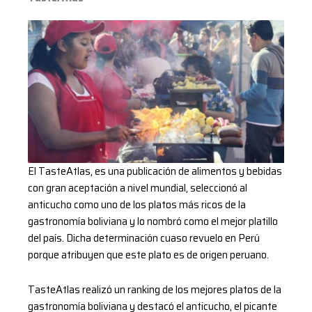
El TasteAtlas, es una publicación de alimentos y bebidas
con gran aceptación a nivel mundial, seleccionó al
anticucho como uno de los platos más ricos de la
gastronomía boliviana y lo nombró como el mejor platillo
del país. Dicha determinación cuaso revuelo en Perú
porque atribuyen que este plato es de origen peruano.
TasteAtlas realizó un ranking de los mejores platos de la
gastronomía boliviana y destacó el anticucho, el picante