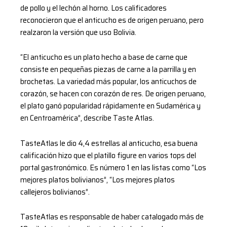
de pollo y el lechón al horno. Los calificadores
reconocieron que el anticucho es de origen peruano, pero
realzaron la versión que uso Bolivia.
“El anticucho es un plato hecho a base de carne que
consiste en pequeñas piezas de carne a la parrilla y en
brochetas. La variedad más popular, los anticuchos de
corazón, se hacen con corazón de res. De origen peruano,
el plato ganó popularidad rápidamente en Sudamérica y
en Centroamérica”, describe Taste Atlas.
TasteAtlas le dio 4,4 estrellas al anticucho, esa buena
calificación hizo que el platillo figure en varios tops del
portal gastronómico. Es número 1 en las listas como “Los
mejores platos bolivianos”, “Los mejores platos
callejeros bolivianos”.
TasteAtlas es responsable de haber catalogado más de