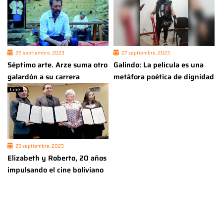
28 septiembre, 2023
27 septiembre, 2023
Séptimo arte. Arze suma otro
Galindo: La película es una
galardón a su carrera
metáfora poética de dignidad
Cine
25 septiembre, 2023
Elizabeth y Roberto, 20 años
impulsando el cine boliviano