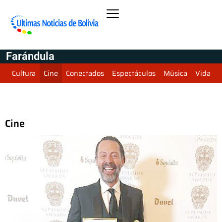
Farándula
Cultura
Cine
Conectados
Espectáculos
Música
Vida
Cine