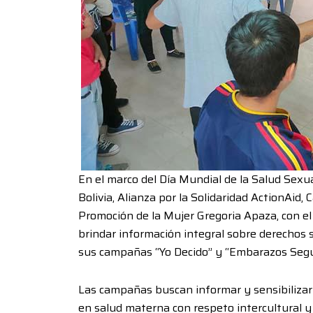
En el marco del Día Mundial de la Salud Sexua
Bolivia, Alianza por la Solidaridad ActionAid, 
Promoción de la Mujer Gregoria Apaza, con el
brindar información integral sobre derechos 
sus campañas “Yo Decido” y “Embarazos Segu
Las campañas buscan informar y sensibilizar r
en salud materna con respeto intercultural y