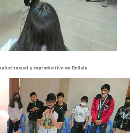
alud sexual y reproductiva en Bolivia