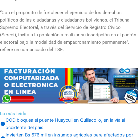
“Con el propósito de fortalecer el ejercicio de los derechos
políticos de las ciudadanas y ciudadanos bolivianos, el Tribunal
Supremo Electoral, a través del Servicio de Registro Cívico
(Serecí), invita a la población a realizar su inscripción en el padrón
electoral bajo la modalidad de empadronamiento permanente”,
refiere un comunicado del TSE.
Lo más leido
COD bloquea el puente Huayculi en Quillacollo, en la vía al
occidente del país
Invierten Bs 676 mil en insumos agrícolas para afectados por