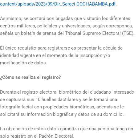
content/uploads/2023/09/Dir_Sereci-COCHABAMBA.pdf
.
Asimismo, se contará con brigadas que visitarán los diferentes
centros militares, policiales y universidades, según corresponda,
señala un boletín de prensa del Tribunal Supremo Electoral (TSE).
El único requisito para registrarse es presentar la cédula de
identidad vigente en el momento de la inscripción y/o
modificación de datos.
¿Cómo se realiza el registro?
Durante el registro electoral biométrico del ciudadano interesado
se capturará sus 10 huellas dactilares y se le tomará una
fotografía facial con propiedades biométricas, además se le
solicitará su información biográfica y datos de su domicilio.
La obtención de estos datos garantiza que una persona tenga un
solo registro en el Padrón Electoral.