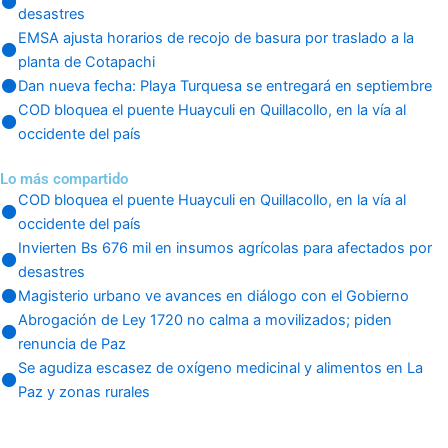
desastres
EMSA ajusta horarios de recojo de basura por traslado a la
planta de Cotapachi
Dan nueva fecha: Playa Turquesa se entregará en septiembre
COD bloquea el puente Huayculi en Quillacollo, en la vía al
occidente del país
Lo más compartido
COD bloquea el puente Huayculi en Quillacollo, en la vía al
occidente del país
Invierten Bs 676 mil en insumos agrícolas para afectados por
desastres
Magisterio urbano ve avances en diálogo con el Gobierno
Abrogación de Ley 1720 no calma a movilizados; piden
renuncia de Paz
Se agudiza escasez de oxígeno medicinal y alimentos en La
Paz y zonas rurales