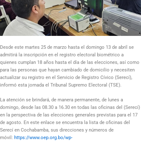
Desde este martes 25 de marzo hasta el domingo 13 de abril se
admitirá la inscripción en el registro electoral biométrico a
quienes cumplan 18 años hasta el día de las elecciones, así como
para las personas que hayan cambiado de domicilio y necesiten
actualizar su registro en el Servicio de Registro Cívico (Serecí),
informó esta jornada el Tribunal Supremo Electoral (TSE).
La atención se brindará, de manera permanente, de lunes a
domingo, desde las 08.30 a 16.30 en todas las oficinas del (Serecí)
en la perspectiva de las elecciones generales previstas para el 17
de agosto. En este enlace se encuentra la lista de oficinas del
Serecí en Cochabamba, sus direcciones y números de
móvil:
https://www.oep.org.bo/wp-