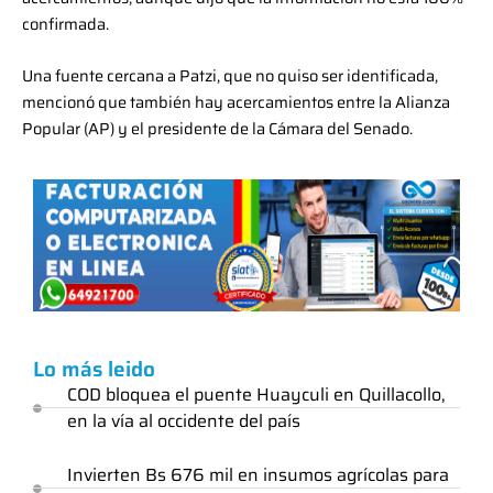
confirmada.
Una fuente cercana a Patzi, que no quiso ser identificada,
mencionó que también hay acercamientos entre la Alianza
Popular (AP) y el presidente de la Cámara del Senado.
Lo más leido
COD bloquea el puente Huayculi en Quillacollo,
en la vía al occidente del país
Invierten Bs 676 mil en insumos agrícolas para