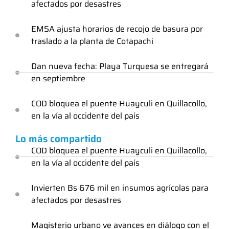
afectados por desastres
EMSA ajusta horarios de recojo de basura por
traslado a la planta de Cotapachi
Dan nueva fecha: Playa Turquesa se entregará
en septiembre
COD bloquea el puente Huayculi en Quillacollo,
en la vía al occidente del país
Lo más compartido
COD bloquea el puente Huayculi en Quillacollo,
en la vía al occidente del país
Invierten Bs 676 mil en insumos agrícolas para
afectados por desastres
Magisterio urbano ve avances en diálogo con el