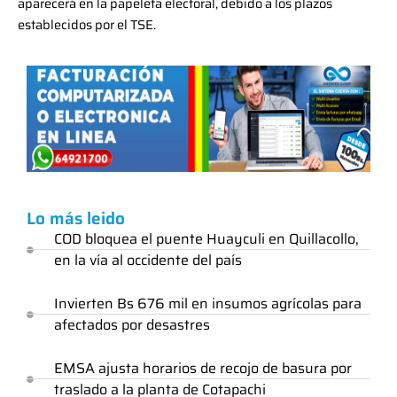
aparecerá en la papeleta electoral, debido a los plazos
establecidos por el TSE.
Lo más leido
COD bloquea el puente Huayculi en Quillacollo,
en la vía al occidente del país
Invierten Bs 676 mil en insumos agrícolas para
afectados por desastres
EMSA ajusta horarios de recojo de basura por
traslado a la planta de Cotapachi