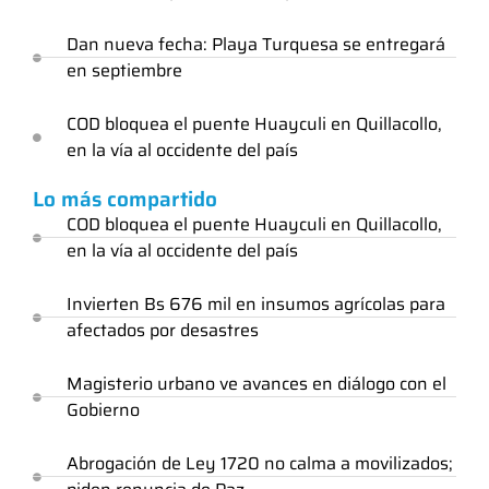
Dan nueva fecha: Playa Turquesa se entregará
en septiembre
COD bloquea el puente Huayculi en Quillacollo,
en la vía al occidente del país
Lo más compartido
COD bloquea el puente Huayculi en Quillacollo,
en la vía al occidente del país
Invierten Bs 676 mil en insumos agrícolas para
afectados por desastres
Magisterio urbano ve avances en diálogo con el
Gobierno
Abrogación de Ley 1720 no calma a movilizados;