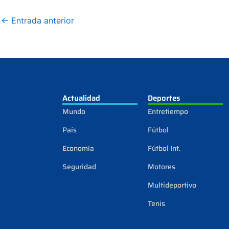
←
Entrada anterior
Actualidad
Deportes
Mundo
Entretiempo
País
Fútbol
Economía
Fútbol Int.
Seguridad
Motores
Multideportivo
Tenis