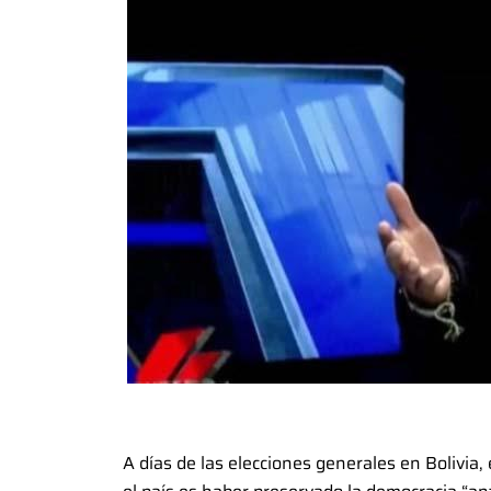
A días de las elecciones generales en Bolivia