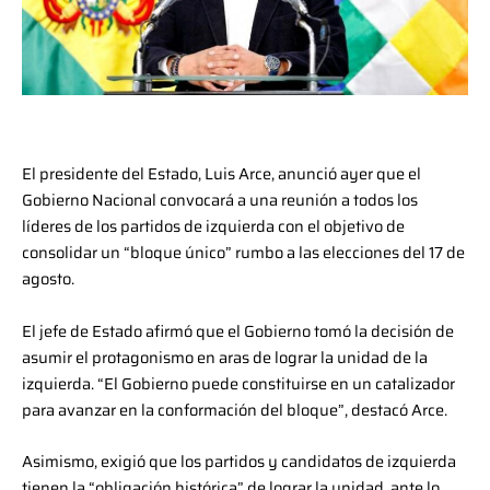
El presidente del Estado, Luis Arce, anunció ayer que el
Gobierno Nacional convocará a una reunión a todos los
líderes de los partidos de izquierda con el objetivo de
consolidar un “bloque único” rumbo a las elecciones del 17 de
agosto.
El jefe de Estado afirmó que el Gobierno tomó la decisión de
asumir el protagonismo en aras de lograr la unidad de la
izquierda. “El Gobierno puede constituirse en un catalizador
para avanzar en la conformación del bloque”, destacó Arce.
Asimismo, exigió que los partidos y candidatos de izquierda
tienen la “obligación histórica” de lograr la unidad, ante lo