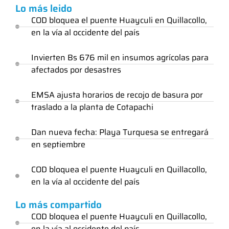
Lo más leido
COD bloquea el puente Huayculi en Quillacollo,
en la vía al occidente del país
Invierten Bs 676 mil en insumos agrícolas para
afectados por desastres
EMSA ajusta horarios de recojo de basura por
traslado a la planta de Cotapachi
Dan nueva fecha: Playa Turquesa se entregará
en septiembre
COD bloquea el puente Huayculi en Quillacollo,
en la vía al occidente del país
Lo más compartido
COD bloquea el puente Huayculi en Quillacollo,
en la vía al occidente del país