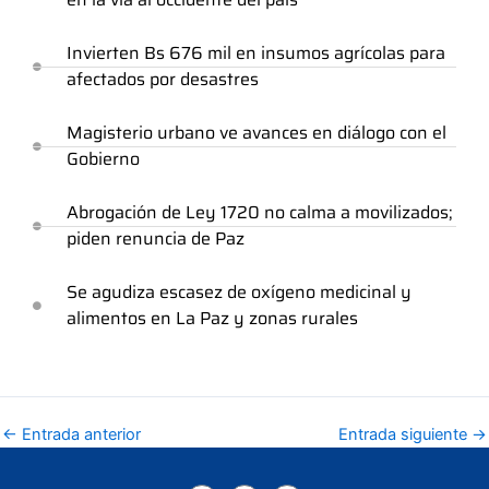
Invierten Bs 676 mil en insumos agrícolas para
afectados por desastres
Magisterio urbano ve avances en diálogo con el
Gobierno
Abrogación de Ley 1720 no calma a movilizados;
piden renuncia de Paz
Se agudiza escasez de oxígeno medicinal y
alimentos en La Paz y zonas rurales
←
Entrada anterior
Entrada siguiente
→