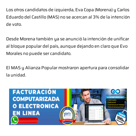
Los otros candidatos de izquierda, Eva Copa (Morena) y Carlos
Eduardo del Castillo (MAS) no se acercan al 3% de la intención
de voto.
Desde Morena también ya se anunció la intención de unificar
al bloque popular del país, aunque dejando en claro que Evo
Morales no puede ser candidato.
El MAS y Alianza Popular mostraron apertura para consolidar
la unidad.