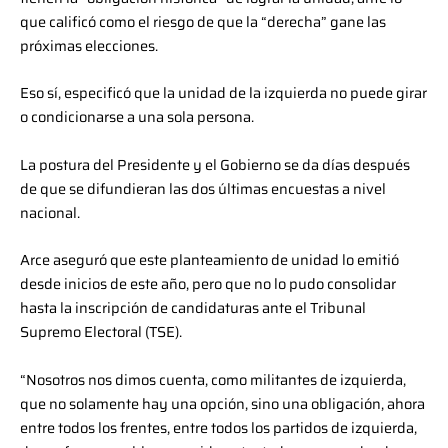
que calificó como el riesgo de que la “derecha” gane las
próximas elecciones.
Eso sí, especificó que la unidad de la izquierda no puede girar
o condicionarse a una sola persona.
La postura del Presidente y el Gobierno se da días después
de que se difundieran las dos últimas encuestas a nivel
nacional.
Arce aseguró que este planteamiento de unidad lo emitió
desde inicios de este año, pero que no lo pudo consolidar
hasta la inscripción de candidaturas ante el Tribunal
Supremo Electoral (TSE).
“Nosotros nos dimos cuenta, como militantes de izquierda,
que no solamente hay una opción, sino una obligación, ahora
entre todos los frentes, entre todos los partidos de izquierda,