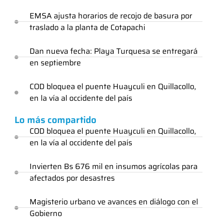
EMSA ajusta horarios de recojo de basura por
traslado a la planta de Cotapachi
Dan nueva fecha: Playa Turquesa se entregará
en septiembre
COD bloquea el puente Huayculi en Quillacollo,
en la vía al occidente del país
Lo más compartido
COD bloquea el puente Huayculi en Quillacollo,
en la vía al occidente del país
Invierten Bs 676 mil en insumos agrícolas para
afectados por desastres
Magisterio urbano ve avances en diálogo con el
Gobierno