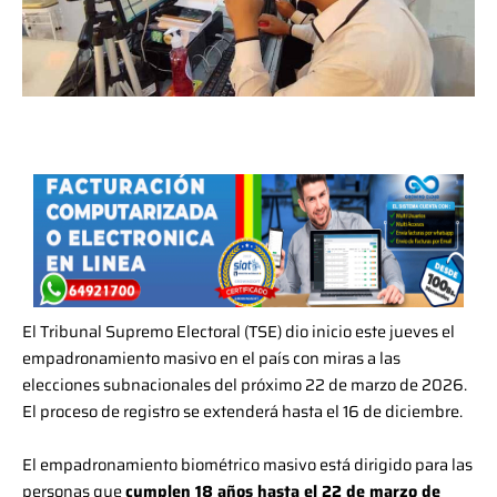
El Tribunal Supremo Electoral (TSE) dio inicio este jueves el
empadronamiento masivo en el país con miras a las
elecciones subnacionales del próximo 22 de marzo de 2026.
El proceso de registro se extenderá hasta el 16 de diciembre.
El empadronamiento biométrico masivo está dirigido para las
personas que
cumplen 18 años hasta el 22 de marzo de