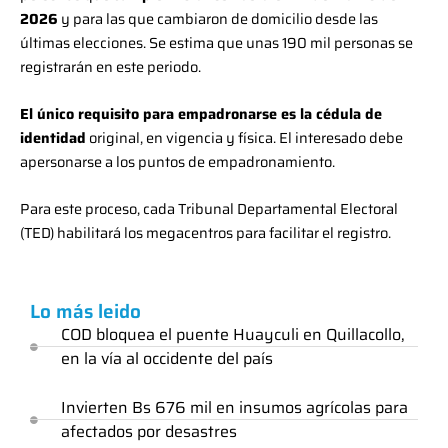
2026
y para las que cambiaron de domicilio desde las
últimas elecciones. Se estima que unas 190 mil personas se
registrarán en este periodo.
El único requisito para empadronarse es la cédula de
identidad
original, en vigencia y física. El interesado debe
apersonarse a los puntos de empadronamiento.
Para este proceso, cada Tribunal Departamental Electoral
(TED) habilitará los megacentros para facilitar el registro.
Lo más leido
COD bloquea el puente Huayculi en Quillacollo,
en la vía al occidente del país
Invierten Bs 676 mil en insumos agrícolas para
afectados por desastres