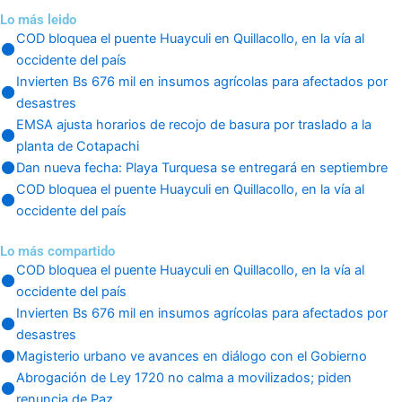
Lo más leido
COD bloquea el puente Huayculi en Quillacollo, en la vía al
occidente del país
Invierten Bs 676 mil en insumos agrícolas para afectados por
desastres
EMSA ajusta horarios de recojo de basura por traslado a la
planta de Cotapachi
Dan nueva fecha: Playa Turquesa se entregará en septiembre
COD bloquea el puente Huayculi en Quillacollo, en la vía al
occidente del país
Lo más compartido
COD bloquea el puente Huayculi en Quillacollo, en la vía al
occidente del país
Invierten Bs 676 mil en insumos agrícolas para afectados por
desastres
Magisterio urbano ve avances en diálogo con el Gobierno
Abrogación de Ley 1720 no calma a movilizados; piden
renuncia de Paz