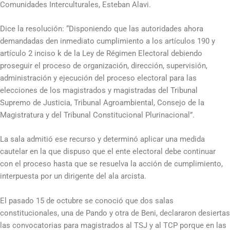
Comunidades Interculturales, Esteban Alavi.
Dice la resolución: “Disponiendo que las autoridades ahora
demandadas den inmediato cumplimiento a los artículos 190 y
artículo 2 inciso k de la Ley de Régimen Electoral debiendo
proseguir el proceso de organización, dirección, supervisión,
administración y ejecución del proceso electoral para las
elecciones de los magistrados y magistradas del Tribunal
Supremo de Justicia, Tribunal Agroambiental, Consejo de la
Magistratura y del Tribunal Constitucional Plurinacional”.
La sala admitió ese recurso y determinó aplicar una medida
cautelar en la que dispuso que el ente electoral debe continuar
con el proceso hasta que se resuelva la acción de cumplimiento,
interpuesta por un dirigente del ala arcista.
El pasado 15 de octubre se conoció que dos salas
constitucionales, una de Pando y otra de Beni, declararon desiertas
las convocatorias para magistrados al TSJ y al TCP porque en las