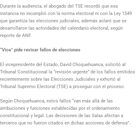
Durante la audiencia, el abogado del TSE recordó que esa
instancia no incumplió con la norma electoral ni con la Ley 1549
que garantiza las elecciones judiciales, además aclaró que se
desarrollaron las actividades del calendario electoral, según
reporte de ANF.
“Vice” pide revisar fallos de elecciones
El vicepresidente del Estado, David Choquehuanca, solicitó al
Tribunal Constitucional la “revisión urgente” de los fallos emitidos
recientemente sobre las Elecciones Judiciales y exhortó al
Tribunal Supremo Electoral (TSE) a proseguir con el proceso.
Según Choquehuanca, estos fallos “van más allá de las
atribuciones y funciones establecidas por el ordenamiento
constitucional y legal. Las decisiones de las Salas afectan a
terceros que no fueron citados en dichas acciones de defensa”.