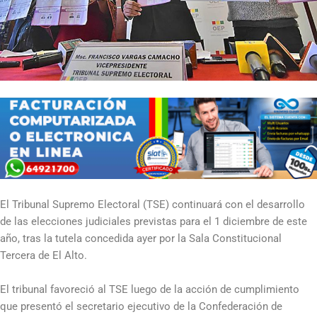
El Tribunal Supremo Electoral (TSE) continuará con el desarrollo
de las elecciones judiciales previstas para el 1 diciembre de este
año, tras la tutela concedida ayer por la Sala Constitucional
Tercera de El Alto.
El tribunal favoreció al TSE luego de la acción de cumplimiento
que presentó el secretario ejecutivo de la Confederación de