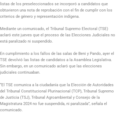
listas de los preseleccionados se incorporó a candidatos que
obtuvieron una nota de reprobación con el fin de cumplir con los
criterios de género y representación indígena.
Mediante un comunicado, el Tribunal Supremo Electoral (TSE)
aclaró este jueves que el proceso de las Elecciones Judiciales no
está paralizado ni suspendido.
En cumplimiento a los fallos de las salas de Beni y Pando, ayer el
TSE devolvió las listas de candidatos a la Asamblea Legislativa.
Sin embargo, en un comunicado aclaró que las elecciones
judiciales continuaban.
“El TSE comunica a la ciudadanía que la Elección de Autoridades
del Tribunal Constitucional Plurinacional (TCP), Tribunal Supremo
de Justicia (TSJ), Tribunal Agroambiental y Consejo de la
Magistratura 2024 no fue suspendida, ni paralizada”, señala el
comunicado.