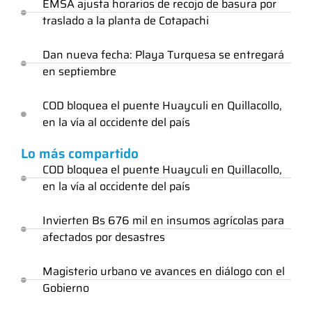
EMSA ajusta horarios de recojo de basura por
traslado a la planta de Cotapachi
Dan nueva fecha: Playa Turquesa se entregará
en septiembre
COD bloquea el puente Huayculi en Quillacollo,
en la vía al occidente del país
Lo más compartido
COD bloquea el puente Huayculi en Quillacollo,
en la vía al occidente del país
Invierten Bs 676 mil en insumos agrícolas para
afectados por desastres
Magisterio urbano ve avances en diálogo con el
Gobierno