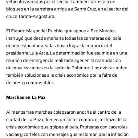
vehículos varados por el sector. También se instaló un
bloqueo en la carretera antigua a Santa Cruz, en el sector del
cruce Tarata-Angostura.
El Estado Mayor del Pueblo, que apoya a Evo Morales,
instruyó que desde mañana todas las carreteras del país
deben estar bloqueadas hasta lograr la renuncia del
presidente Luis Arce. La determinación fue asumida en una
reunión de emergencia realizada ayer en la reanudación
de movilizaciones en la sede de Gobierno. Los evistas piden
también soluciones a la crisis económica por la falta de
dólares y combustibles.
Marchas en La Paz
Al menos tres marchas colapsaron anoche el centro de la
ciudad de La Paz y tienen un factor común: el rechazo de la
crisis económica que golpea al país. Protestas con cacerolas
vacías y carteles con mensajes que reclaman por la inflación