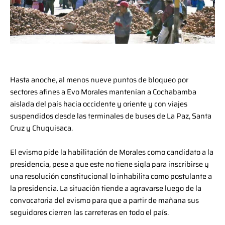
Hasta anoche, al menos nueve puntos de bloqueo por
sectores afines a Evo Morales mantenían a Cochabamba
aislada del país hacia occidente y oriente y con viajes
suspendidos desde las terminales de buses de La Paz, Santa
Cruz y Chuquisaca.
El evismo pide la habilitación de Morales como candidato a la
presidencia, pese a que este no tiene sigla para inscribirse y
una resolución constitucional lo inhabilita como postulante a
la presidencia. La situación tiende a agravarse luego de la
convocatoria del evismo para que a partir de mañana sus
seguidores cierren las carreteras en todo el país.