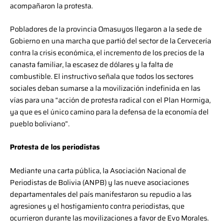
acompañaron la protesta.
Pobladores de la provincia Omasuyos llegaron a la sede de
Gobierno en una marcha que partió del sector de la Cervecería
contra la crisis económica, el incremento de los precios de la
canasta familiar, la escasez de dólares y la falta de
combustible. El instructivo señala que todos los sectores
sociales deban sumarse a la movilización indefinida en las
vías para una “acción de protesta radical con el Plan Hormiga,
ya que es el único camino para la defensa de la economía del
pueblo boliviano”.
Protesta de los periodistas
Mediante una carta pública, la Asociación Nacional de
Periodistas de Bolivia (ANPB) y las nueve asociaciones
departamentales del país manifestaron su repudio a las
agresiones y el hostigamiento contra periodistas, que
ocurrieron durante las movilizaciones a favor de Evo Morales.