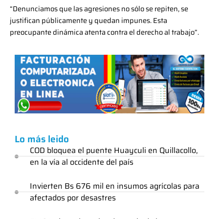
“Denunciamos que las agresiones no sólo se repiten, se
justifican públicamente y quedan impunes. Esta
preocupante dinámica atenta contra el derecho al trabajo”.
Lo más leido
COD bloquea el puente Huayculi en Quillacollo,
en la vía al occidente del país
Invierten Bs 676 mil en insumos agrícolas para
afectados por desastres