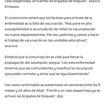
caso sospechoso, activamos las brigadas de bloqueo”, explicó
Enríquez.
El viceministro reiteró que los factores para el brote de la
enfermedad es la falta de vacunación. “Nos pone en alta
susceptibilidad la acumulación de niños no vacunados (en
los nueve departamentos). Por eso, pedimos y vamos a hacer
el trabajo de vacunación en las unidades educativas”,
anunció.
Enfatizó que la inmunización es vital para frenar la
propagación del sarampión, porque “con esta enfermedad
tenemos que ser contundentes y masificar la vacunación
para poder controlar y evitar que se siga diseminando”.
Los casos confirmados se presentaron en personas entre los 9
meses y 42 años de edad. “Frente a un caso sospechoso ya se
activan las brigadas de bloqueo”, dijo.