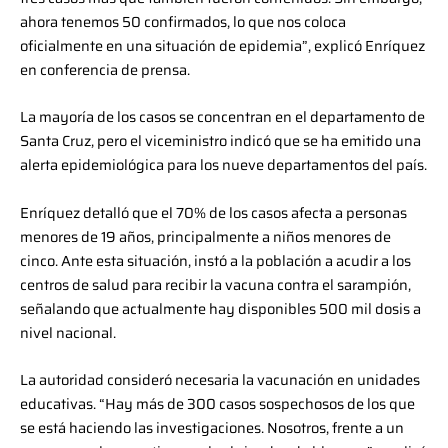
ahora tenemos 50 confirmados, lo que nos coloca
oficialmente en una situación de epidemia”, explicó Enríquez
en conferencia de prensa.
La mayoría de los casos se concentran en el departamento de
Santa Cruz, pero el viceministro indicó que se ha emitido una
alerta epidemiológica para los nueve departamentos del país.
Enríquez detalló que el 70% de los casos afecta a personas
menores de 19 años, principalmente a niños menores de
cinco. Ante esta situación, instó a la población a acudir a los
centros de salud para recibir la vacuna contra el sarampión,
señalando que actualmente hay disponibles 500 mil dosis a
nivel nacional.
La autoridad consideró necesaria la vacunación en unidades
educativas. “Hay más de 300 casos sospechosos de los que
se está haciendo las investigaciones. Nosotros, frente a un