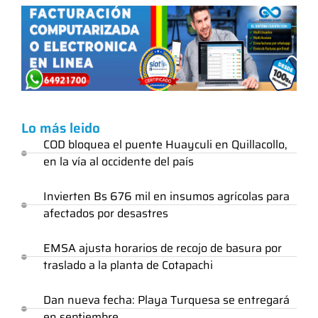
Lo más leido
COD bloquea el puente Huayculi en Quillacollo,
en la vía al occidente del país
Invierten Bs 676 mil en insumos agrícolas para
afectados por desastres
EMSA ajusta horarios de recojo de basura por
traslado a la planta de Cotapachi
Dan nueva fecha: Playa Turquesa se entregará
en septiembre