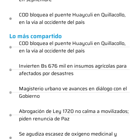
COD bloquea el puente Huayculi en Quillacollo,
en la vía al occidente del país
Lo más compartido
COD bloquea el puente Huayculi en Quillacollo,
en la vía al occidente del país
Invierten Bs 676 mil en insumos agrícolas para
afectados por desastres
Magisterio urbano ve avances en diálogo con el
Gobierno
Abrogación de Ley 1720 no calma a movilizados;
piden renuncia de Paz
Se agudiza escasez de oxígeno medicinal y