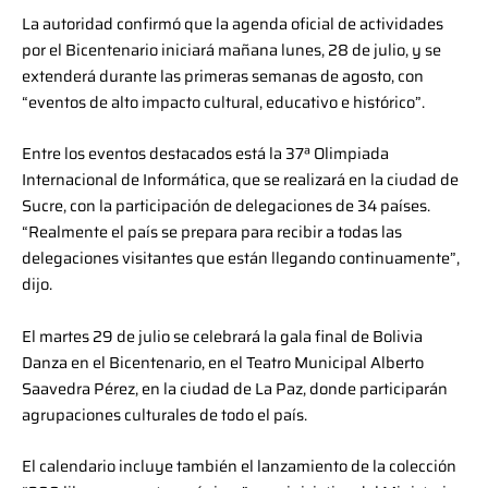
La autoridad confirmó que la agenda oficial de actividades
por el Bicentenario iniciará mañana lunes, 28 de julio, y se
extenderá durante las primeras semanas de agosto, con
“eventos de alto impacto cultural, educativo e histórico”.
Entre los eventos destacados está la 37ª Olimpiada
Internacional de Informática, que se realizará en la ciudad de
Sucre, con la participación de delegaciones de 34 países.
“Realmente el país se prepara para recibir a todas las
delegaciones visitantes que están llegando continuamente”,
dijo.
El martes 29 de julio se celebrará la gala final de Bolivia
Danza en el Bicentenario, en el Teatro Municipal Alberto
Saavedra Pérez, en la ciudad de La Paz, donde participarán
agrupaciones culturales de todo el país.
El calendario incluye también el lanzamiento de la colección