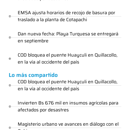
EMSA ajusta horarios de recojo de basura por
traslado a la planta de Cotapachi
Dan nueva fecha: Playa Turquesa se entregará
en septiembre
COD bloquea el puente Huayculi en Quillacollo,
en la vía al occidente del país
Lo más compartido
COD bloquea el puente Huayculi en Quillacollo,
en la vía al occidente del país
Invierten Bs 676 mil en insumos agrícolas para
afectados por desastres
Magisterio urbano ve avances en diálogo con el