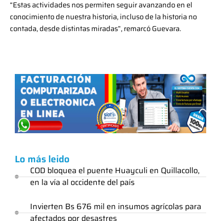
“Estas actividades nos permiten seguir avanzando en el
conocimiento de nuestra historia, incluso de la historia no
contada, desde distintas miradas”, remarcó Guevara.
Lo más leido
COD bloquea el puente Huayculi en Quillacollo,
en la vía al occidente del país
Invierten Bs 676 mil en insumos agrícolas para
afectados por desastres