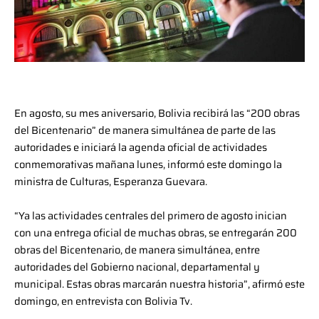
En agosto, su mes aniversario, Bolivia recibirá las “200 obras
del Bicentenario” de manera simultánea de parte de las
autoridades e iniciará la agenda oficial de actividades
conmemorativas mañana lunes, informó este domingo la
ministra de Culturas, Esperanza Guevara.
“Ya las actividades centrales del primero de agosto inician
con una entrega oficial de muchas obras, se entregarán 200
obras del Bicentenario, de manera simultánea, entre
autoridades del Gobierno nacional, departamental y
municipal. Estas obras marcarán nuestra historia”, afirmó este
domingo, en entrevista con Bolivia Tv.