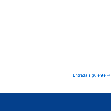
Entrada siguiente
→