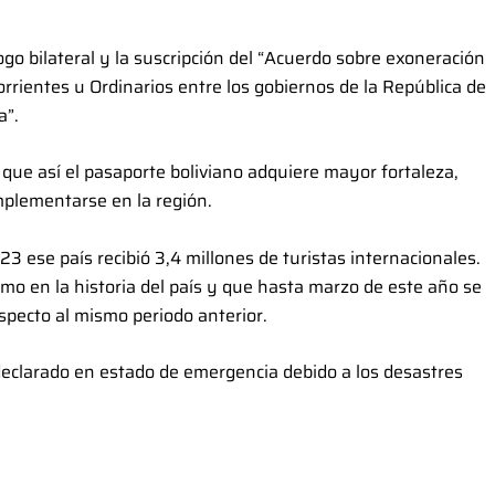
ogo bilateral y la suscripción del “Acuerdo sobre exoneración
orrientes u Ordinarios entre los gobiernos de la República de
a”.
 que así el pasaporte boliviano adquiere mayor fortaleza,
plementarse en la región.
 ese país recibió 3,4 millones de turistas internacionales.
mo en la historia del país y que hasta marzo de este año se
specto al mismo periodo anterior.
eclarado en estado de emergencia debido a los desastres