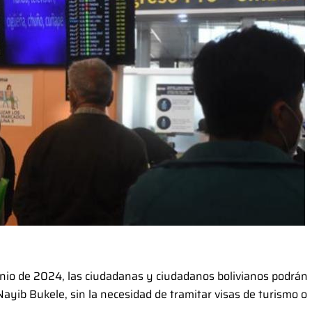
 junio de 2024, las ciudadanas y ciudadanos bolivianos podrán
Nayib Bukele, sin la necesidad de tramitar visas de turismo o