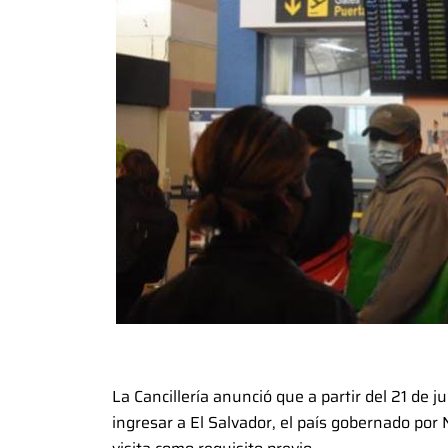
La Cancillería anunció que a partir del 21 de
ingresar a El Salvador, el país gobernado por 