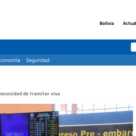
Bolivia
Actua
Economía
Seguridad
 necesidad de tramitar visa