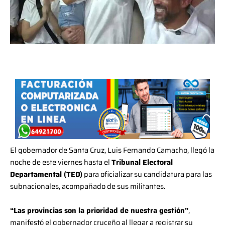
El gobernador de Santa Cruz, Luis Fernando Camacho, llegó la
noche de este viernes hasta el
Tribunal Electoral
Departamental (TED)
para oficializar su candidatura para las
subnacionales, acompañado de sus militantes.
“Las provincias son la prioridad de nuestra gestión”
,
manifestó el gobernador cruceño al llegar a registrar su