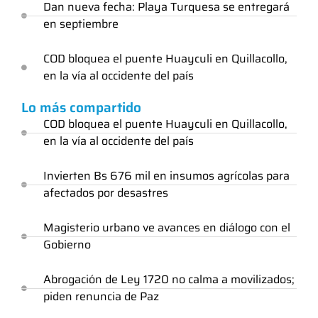
Dan nueva fecha: Playa Turquesa se entregará
en septiembre
COD bloquea el puente Huayculi en Quillacollo,
en la vía al occidente del país
Lo más compartido
COD bloquea el puente Huayculi en Quillacollo,
en la vía al occidente del país
Invierten Bs 676 mil en insumos agrícolas para
afectados por desastres
Magisterio urbano ve avances en diálogo con el
Gobierno
Abrogación de Ley 1720 no calma a movilizados;
piden renuncia de Paz