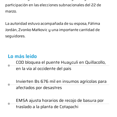
participación en las elecciones subnacionales del 22 de
marzo.
La autoridad estuvo acompañada de su esposa, Fátima
Jordán, Zvonko Matkovic y una importante cantidad de
seguidores.
Lo más leido
COD bloquea el puente Huayculi en Quillacollo,
en la vía al occidente del país
Invierten Bs 676 mil en insumos agrícolas para
afectados por desastres
EMSA ajusta horarios de recojo de basura por
traslado a la planta de Cotapachi