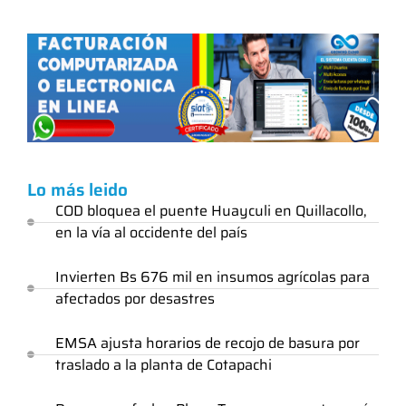
Lo más leido
COD bloquea el puente Huayculi en Quillacollo,
en la vía al occidente del país
Invierten Bs 676 mil en insumos agrícolas para
afectados por desastres
EMSA ajusta horarios de recojo de basura por
traslado a la planta de Cotapachi