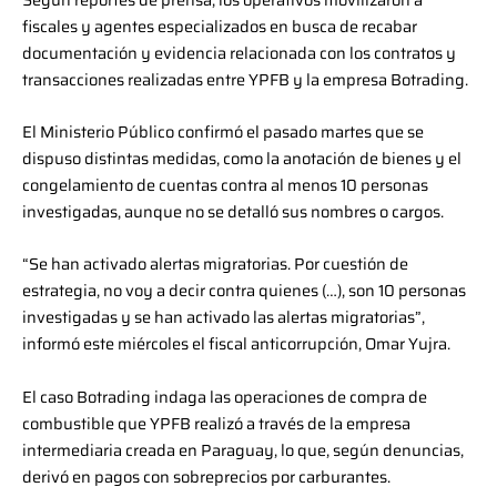
fiscales y agentes especializados en busca de recabar
documentación y evidencia relacionada con los contratos y
transacciones realizadas entre YPFB y la empresa Botrading.
El Ministerio Público confirmó el pasado martes que se
dispuso distintas medidas, como la anotación de bienes y el
congelamiento de cuentas contra al menos 10 personas
investigadas, aunque no se detalló sus nombres o cargos.
“Se han activado alertas migratorias. Por cuestión de
estrategia, no voy a decir contra quienes (…), son 10 personas
investigadas y se han activado las alertas migratorias”,
informó este miércoles el fiscal anticorrupción, Omar Yujra.
El caso Botrading indaga las operaciones de compra de
combustible que YPFB realizó a través de la empresa
intermediaria creada en Paraguay, lo que, según denuncias,
derivó en pagos con sobreprecios por carburantes.