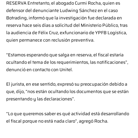
RESERVA Entretanto, el abogado Curmi Rocha, quien es
defensor del denunciante Ludwing Sánchez en el caso
Botrading, informó que la investigación fue declarada en
reserva hace seis días a solicitud del Ministerio Público, tras
la audiencia de Félix Cruz, exfuncionario de YPFB Logística,
quien permanece con reclusión preventiva.
“Estamos esperando que salga en reserva, el fiscal estaría
ocultando el tema de los requerimientos, las notificaciones”,
denunció en contacto con Unitel.
El jurista, en ese sentido, expresó su preocupación debido a
que, dijo, “nos están ocultando los documentos que se están
presentando y las declaraciones”.
“Lo que queremos saber es qué actividad está desarrollando
el fiscal porque no está nada claro”, agregó Rocha.