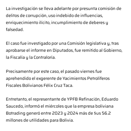
La investigación se lleva adelante por presunta comisión de
delitos de corrupción, uso indebido de influencias,
enriquecimiento ilícito, incumplimiento de deberes y
falsedad.
El caso fue investigado por una Comisión legislativa y, tras
aprobarse el informe en Diputados, fue remitido al Gobierno,
la Fiscalía y la Contraloría.
Precisamente por este caso, el pasado viernes fue
aprehendido el exgerente de Yacimientos Petrolíferos
Fiscales Bolivianos Félix Cruz Taca.
Entretanto, el representante de YPFB Refinación, Eduardo
Saucedo, informó el miércoles que la empresa boliviana
Botrading generó entre 2023 y 2024 más de $us 56.2
millones de utilidades para Bolivia.