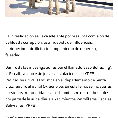
La investigación se lleva adelante por presunta comisión de
delitos de corrupción, uso indebido de influencias,
enriquecimiento ilícito, incumplimiento de deberes y
falsedad.
Dentro de las investigaciones por el llamado ‘caso Botrading’,
la Fiscalía allanó este jueves instalaciones de YPFB
Refinación y YPFB Logística en el departamento de Santa
Cruz, reportó el portal Oxígeno.bo. En este tema, se indaga las
presuntas irregularidades en el suministro de combustibles
por parte de la subsidiaria a Yacimientos Petrolíferos Fiscales
Bolivianos (YPFB).
Según reportes de prensa, los operativos movilizaron a