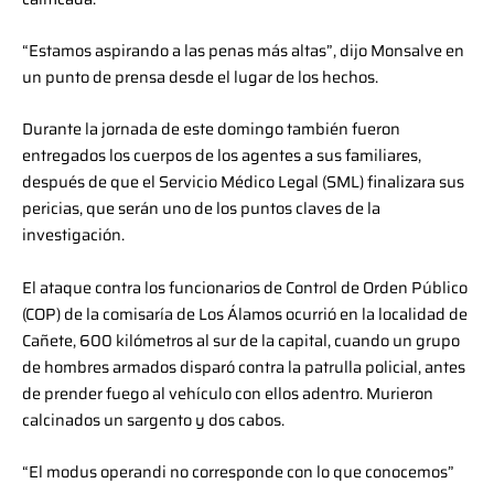
“Estamos aspirando a las penas más altas”, dijo Monsalve en
un punto de prensa desde el lugar de los hechos.
Durante la jornada de este domingo también fueron
entregados los cuerpos de los agentes a sus familiares,
después de que el Servicio Médico Legal (SML) finalizara sus
pericias, que serán uno de los puntos claves de la
investigación.
El ataque contra los funcionarios de Control de Orden Público
(COP) de la comisaría de Los Álamos ocurrió en la localidad de
Cañete, 600 kilómetros al sur de la capital, cuando un grupo
de hombres armados disparó contra la patrulla policial, antes
de prender fuego al vehículo con ellos adentro. Murieron
calcinados un sargento y dos cabos.
“El modus operandi no corresponde con lo que conocemos”