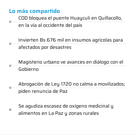
Lo más compartido
COD bloquea el puente Huayculi en Quillacollo,
en la vía al occidente del país
Invierten Bs 676 mil en insumos agrícolas para
afectados por desastres
Magisterio urbano ve avances en diálogo con el
Gobierno
Abrogación de Ley 1720 no calma a movilizados;
piden renuncia de Paz
Se agudiza escasez de oxígeno medicinal y
alimentos en La Paz y zonas rurales