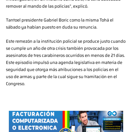
remover al mando de las policías”, explicó.
Tantoel presidente Gabriel Boric como la misma Tohá el
sábado ya habían puesto en duda su renuncia.
Este remezón a la institución policial se produce justo cuando
se cumple un año de otra crisis también provocada por los
asesinatos de tres carabineros ocurridos en menos de 21 días.
Este episodio impulsó una agenda legislativa en materia de
seguridad que otorga más atribuciones a los policías en el
uso de armas y parte de la cual sigue su tramitación en el
Congreso.