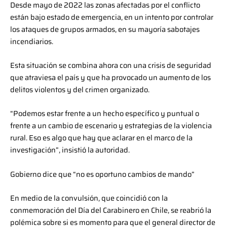
Desde mayo de 2022 las zonas afectadas por el conflicto
están bajo estado de emergencia, en un intento por controlar
los ataques de grupos armados, en su mayoría sabotajes
incendiarios.
Esta situación se combina ahora con una crisis de seguridad
que atraviesa el país y que ha provocado un aumento de los
delitos violentos y del crimen organizado.
“Podemos estar frente a un hecho específico y puntual o
frente a un cambio de escenario y estrategias de la violencia
rural. Eso es algo que hay que aclarar en el marco de la
investigación”, insistió la autoridad.
Gobierno dice que “no es oportuno cambios de mando”
En medio de la convulsión, que coincidió con la
conmemoración del Día del Carabinero en Chile, se reabrió la
polémica sobre si es momento para que el general director de