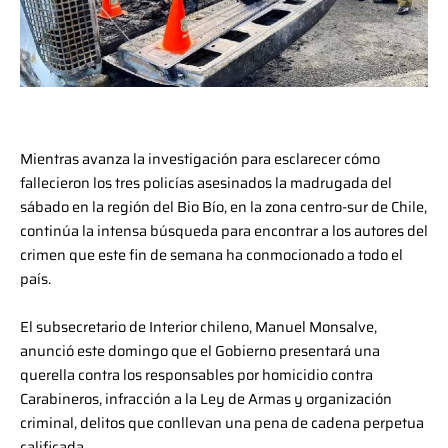
Mientras avanza la investigación para esclarecer cómo
fallecieron los tres policías asesinados la madrugada del
sábado en la región del Bio Bío, en la zona centro-sur de Chile,
continúa la intensa búsqueda para encontrar a los autores del
crimen que este fin de semana ha conmocionado a todo el
país.
El subsecretario de Interior chileno, Manuel Monsalve,
anunció este domingo que el Gobierno presentará una
querella contra los responsables por homicidio contra
Carabineros, infracción a la Ley de Armas y organización
criminal, delitos que conllevan una pena de cadena perpetua
calificada.