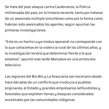
Se trata del peor ataque contra Carabineros, la Policía
militarizada del país, en la historia reciente, tanto por tratarse
de un asesinato múltiple simultáneo como por la forma como
habrían sido asesinados los agentes, según apuntan las
primeras investigaciones.
“Este es un hecho cuyo modus operandi no corresponde con
lo que conocemos en la violencia rural de los últimos años, y
la investigación tendrá que determinar frente a lo que
estamos”, apuntó más tarde Monsalve en una entrevista
televisiva.
Las regiones del Bio Bío y La Araucanía son escenario desde
hace décadas de un conflicto que involucra a pueblos
originarios, el Estado y grandes empresarios latifundistas y
forestales que explotan tierras y bosques considerados
ancestrales por las comunidades indígenas.