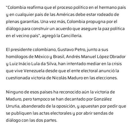
“Colombia reafirma que el proceso político en el hermano país
y en cualquier país de las Américas debe estar rodeado de
plenas garantías. Una vez más, Colombia propugna por el
diálogo para construir un acuerdo que asegure la paz política
en el vecino país”, agregó la Cancillería.
El presidente colombiano, Gustavo Petro, junto a sus
homólogos de México y Brasil, Andrés Manuel López Obrador
y Luiz Inácio Lula da Silva, han intentado mediar en la crisis
que vive Venezuela desde que el ente electoral anunció la
cuestionada victoria de Nicolás Maduro en las elecciones.
Ninguno de esos países ha reconocido aún la victoria de
Maduro, pero tampoco se han decantado por González
Urrutia, abanderado de la oposición, y apuestan por pedir que
se publiquen las actas electorales y por abrir sendas de
diálogo con las dos partes.