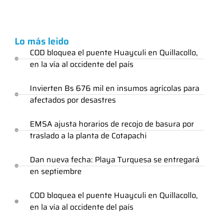
Lo más leido
COD bloquea el puente Huayculi en Quillacollo,
en la vía al occidente del país
Invierten Bs 676 mil en insumos agrícolas para
afectados por desastres
EMSA ajusta horarios de recojo de basura por
traslado a la planta de Cotapachi
Dan nueva fecha: Playa Turquesa se entregará
en septiembre
COD bloquea el puente Huayculi en Quillacollo,
en la vía al occidente del país