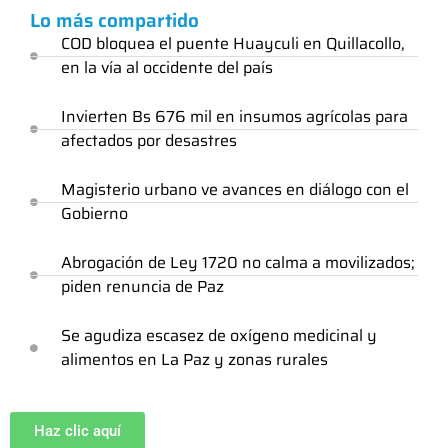
Lo más compartido
COD bloquea el puente Huayculi en Quillacollo,
en la vía al occidente del país
Invierten Bs 676 mil en insumos agrícolas para
afectados por desastres
Magisterio urbano ve avances en diálogo con el
Gobierno
Abrogación de Ley 1720 no calma a movilizados;
piden renuncia de Paz
Se agudiza escasez de oxígeno medicinal y
alimentos en La Paz y zonas rurales
Haz clic aquí