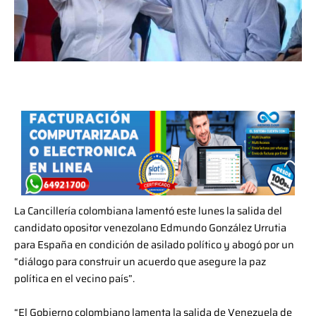
La Cancillería colombiana lamentó este lunes la salida del
candidato opositor venezolano Edmundo González Urrutia
para España en condición de asilado político y abogó por un
“diálogo para construir un acuerdo que asegure la paz
política en el vecino país”.
“El Gobierno colombiano lamenta la salida de Venezuela de