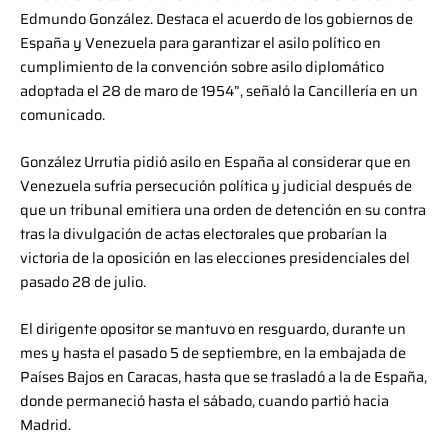
Edmundo González. Destaca el acuerdo de los gobiernos de
España y Venezuela para garantizar el asilo político en
cumplimiento de la convención sobre asilo diplomático
adoptada el 28 de maro de 1954”, señaló la Cancillería en un
comunicado.
González Urrutia pidió asilo en España al considerar que en
Venezuela sufría persecución política y judicial después de
que un tribunal emitiera una orden de detención en su contra
tras la divulgación de actas electorales que probarían la
victoria de la oposición en las elecciones presidenciales del
pasado 28 de julio.
El dirigente opositor se mantuvo en resguardo, durante un
mes y hasta el pasado 5 de septiembre, en la embajada de
Países Bajos en Caracas, hasta que se trasladó a la de España,
donde permaneció hasta el sábado, cuando partió hacia
Madrid.