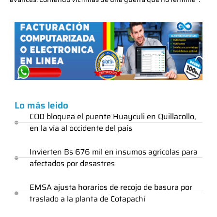
Lo más leido
COD bloquea el puente Huayculi en Quillacollo,
en la vía al occidente del país
Invierten Bs 676 mil en insumos agrícolas para
afectados por desastres
EMSA ajusta horarios de recojo de basura por
traslado a la planta de Cotapachi