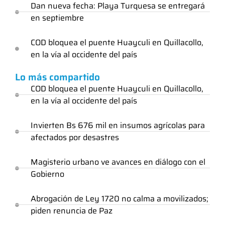
Dan nueva fecha: Playa Turquesa se entregará
en septiembre
COD bloquea el puente Huayculi en Quillacollo,
en la vía al occidente del país
Lo más compartido
COD bloquea el puente Huayculi en Quillacollo,
en la vía al occidente del país
Invierten Bs 676 mil en insumos agrícolas para
afectados por desastres
Magisterio urbano ve avances en diálogo con el
Gobierno
Abrogación de Ley 1720 no calma a movilizados;
piden renuncia de Paz