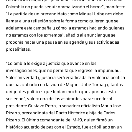
Colombia no puede seguir normalizando el horror”, manifestó.
“La partida de un precandidato como Miguel Uribe nos debe
llamar a una reflexión sobre la forma como quieren que se
adelante esta campaña y cómo la estamos haciendo quienes
no estamos con los extremos”, añadió al anunciar que se
proponía hacer una pausa en su agenda y sus actividades
proselitistas.
“Colombia le exige a justicia que avance en las
investigaciones, que no permita que regrese la impunidad.
Solo con verdad y justicia será erradicada la violencia política
que ha acabado con la vida de Miguel Uribe Turbay y tantos
dirigentes políticos que tenían mucho que aportar a esta
sociedad”, valoró otra de las aspirantes para suceder al
presidente Gustavo Petro, la senadora oficialista María José
Pizarro, precandidata del Pacto Histórico e hija de Carlos
Pizarro. El último comandante del M-19, quien firmó un
histórico acuerdo de paz con el Estado, fue acribillado en un