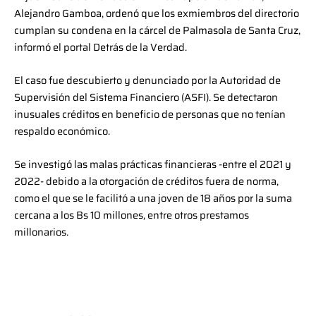
Alejandro Gamboa, ordenó que los exmiembros del directorio
cumplan su condena en la cárcel de Palmasola de Santa Cruz,
informó el portal Detrás de la Verdad.
El caso fue descubierto y denunciado por la Autoridad de
Supervisión del Sistema Financiero (ASFI). Se detectaron
inusuales créditos en beneficio de personas que no tenían
respaldo económico.
Se investigó las malas prácticas financieras -entre el 2021 y
2022- debido a la otorgación de créditos fuera de norma,
como el que se le facilitó a una joven de 18 años por la suma
cercana a los Bs 10 millones, entre otros prestamos
millonarios.