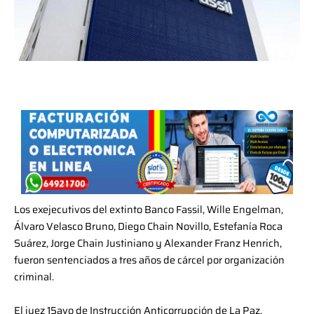
Los exejecutivos del extinto Banco Fassil, Wille Engelman,
Álvaro Velasco Bruno, Diego Chain Novillo, Estefanía Roca
Suárez, Jorge Chain Justiniano y Alexander Franz Henrich,
fueron sentenciados a tres años de cárcel por organización
criminal.
El juez 15avo de Instrucción Anticorrupción de La Paz,