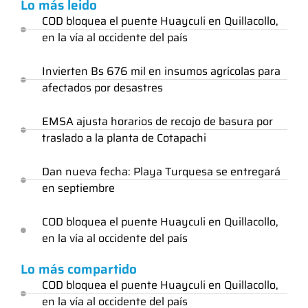
Lo más leido
COD bloquea el puente Huayculi en Quillacollo,
en la vía al occidente del país
Invierten Bs 676 mil en insumos agrícolas para
afectados por desastres
EMSA ajusta horarios de recojo de basura por
traslado a la planta de Cotapachi
Dan nueva fecha: Playa Turquesa se entregará
en septiembre
COD bloquea el puente Huayculi en Quillacollo,
en la vía al occidente del país
Lo más compartido
COD bloquea el puente Huayculi en Quillacollo,
en la vía al occidente del país