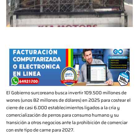
El Gobierno surcoreano busca invertir 109.500 millones de
wones (unos 82 millones de dólares) en 2025 para costear el
cierre de casi 6.000 establecimientos ligados a la cría y
comercialización de perros para consumo humano y su
transición a otros negocios ante la prohibición de comerciar
con este tipo de carne para 2027.