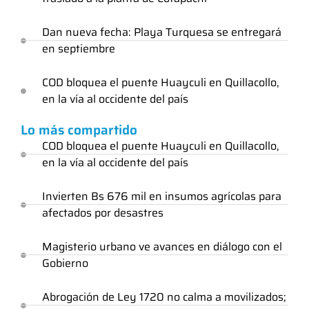
Dan nueva fecha: Playa Turquesa se entregará
en septiembre
COD bloquea el puente Huayculi en Quillacollo,
en la vía al occidente del país
Lo más compartido
COD bloquea el puente Huayculi en Quillacollo,
en la vía al occidente del país
Invierten Bs 676 mil en insumos agrícolas para
afectados por desastres
Magisterio urbano ve avances en diálogo con el
Gobierno
Abrogación de Ley 1720 no calma a movilizados;