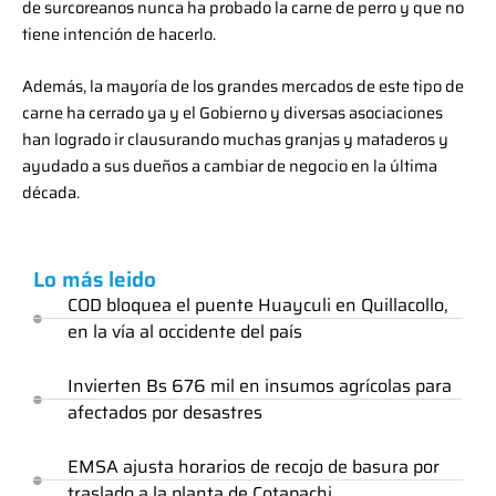
de surcoreanos nunca ha probado la carne de perro y que no
tiene intención de hacerlo.
Además, la mayoría de los grandes mercados de este tipo de
carne ha cerrado ya y el Gobierno y diversas asociaciones
han logrado ir clausurando muchas granjas y mataderos y
ayudado a sus dueños a cambiar de negocio en la última
década.
Lo más leido
COD bloquea el puente Huayculi en Quillacollo,
en la vía al occidente del país
Invierten Bs 676 mil en insumos agrícolas para
afectados por desastres
EMSA ajusta horarios de recojo de basura por
traslado a la planta de Cotapachi