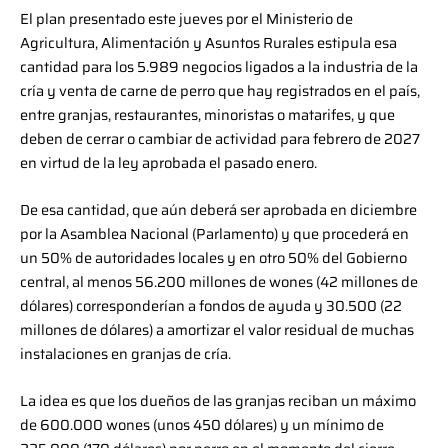
El plan presentado este jueves por el Ministerio de
Agricultura, Alimentación y Asuntos Rurales estipula esa
cantidad para los 5.989 negocios ligados a la industria de la
cría y venta de carne de perro que hay registrados en el país,
entre granjas, restaurantes, minoristas o matarifes, y que
deben de cerrar o cambiar de actividad para febrero de 2027
en virtud de la ley aprobada el pasado enero.
De esa cantidad, que aún deberá ser aprobada en diciembre
por la Asamblea Nacional (Parlamento) y que procederá en
un 50% de autoridades locales y en otro 50% del Gobierno
central, al menos 56.200 millones de wones (42 millones de
dólares) corresponderían a fondos de ayuda y 30.500 (22
millones de dólares) a amortizar el valor residual de muchas
instalaciones en granjas de cría.
La idea es que los dueños de las granjas reciban un máximo
de 600.000 wones (unos 450 dólares) y un mínimo de