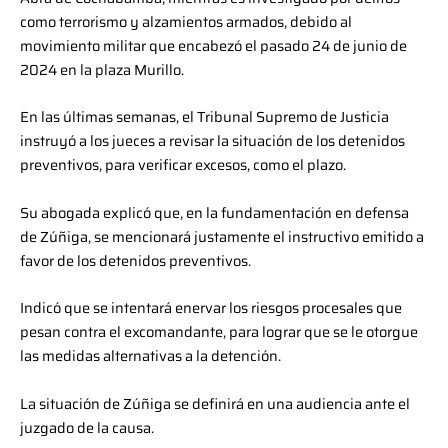
como terrorismo y alzamientos armados, debido al
movimiento militar que encabezó el pasado 24 de junio de
2024 en la plaza Murillo.
En las últimas semanas, el Tribunal Supremo de Justicia
instruyó a los jueces a revisar la situación de los detenidos
preventivos, para verificar excesos, como el plazo.
Su abogada explicó que, en la fundamentación en defensa
de Zúñiga, se mencionará justamente el instructivo emitido a
favor de los detenidos preventivos.
Indicó que se intentará enervar los riesgos procesales que
pesan contra el excomandante, para lograr que se le otorgue
las medidas alternativas a la detención.
La situación de Zúñiga se definirá en una audiencia ante el
juzgado de la causa.