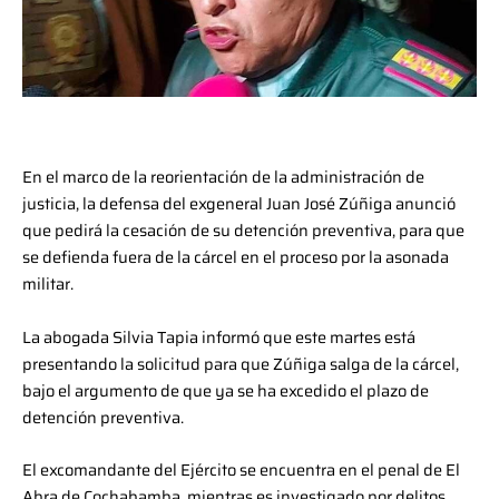
En el marco de la reorientación de la administración de
justicia, la defensa del exgeneral Juan José Zúñiga anunció
que pedirá la cesación de su detención preventiva, para que
se defienda fuera de la cárcel en el proceso por la asonada
militar.
La abogada Silvia Tapia informó que este martes está
presentando la solicitud para que Zúñiga salga de la cárcel,
bajo el argumento de que ya se ha excedido el plazo de
detención preventiva.
El excomandante del Ejército se encuentra en el penal de El
Abra de Cochabamba, mientras es investigado por delitos