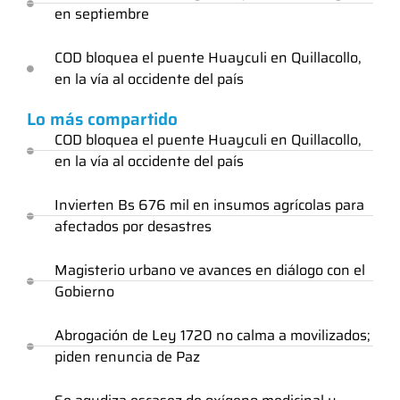
en septiembre
COD bloquea el puente Huayculi en Quillacollo,
en la vía al occidente del país
Lo más compartido
COD bloquea el puente Huayculi en Quillacollo,
en la vía al occidente del país
Invierten Bs 676 mil en insumos agrícolas para
afectados por desastres
Magisterio urbano ve avances en diálogo con el
Gobierno
Abrogación de Ley 1720 no calma a movilizados;
piden renuncia de Paz