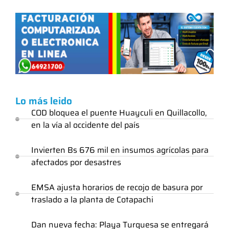
Lo más leido
COD bloquea el puente Huayculi en Quillacollo,
en la vía al occidente del país
Invierten Bs 676 mil en insumos agrícolas para
afectados por desastres
EMSA ajusta horarios de recojo de basura por
traslado a la planta de Cotapachi
Dan nueva fecha: Playa Turquesa se entregará