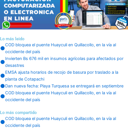
Lo más leido
COD bloquea el puente Huayculi en Quillacollo, en la vía al
occidente del país
Invierten Bs 676 mil en insumos agrícolas para afectados por
desastres
EMSA ajusta horarios de recojo de basura por traslado a la
planta de Cotapachi
Dan nueva fecha: Playa Turquesa se entregará en septiembre
COD bloquea el puente Huayculi en Quillacollo, en la vía al
occidente del país
Lo más compartido
COD bloquea el puente Huayculi en Quillacollo, en la vía al
occidente del país