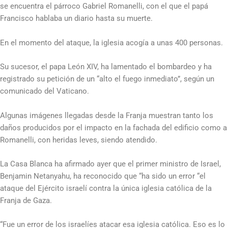
se encuentra el párroco Gabriel Romanelli, con el que el papá
Francisco hablaba un diario hasta su muerte.
En el momento del ataque, la iglesia acogía a unas 400 personas.
Su sucesor, el papa León XIV, ha lamentado el bombardeo y ha
registrado su petición de un “alto el fuego inmediato”, según un
comunicado del Vaticano.
Algunas imágenes llegadas desde la Franja muestran tanto los
daños producidos por el impacto en la fachada del edificio como a
Romanelli, con heridas leves, siendo atendido.
La Casa Blanca ha afirmado ayer que el primer ministro de Israel,
Benjamin Netanyahu, ha reconocido que “ha sido un error “el
ataque del Ejército israelí contra la única iglesia católica de la
Franja de Gaza.
“Fue un error de los israelíes atacar esa iglesia católica. Eso es lo