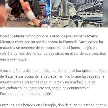
Israel continúa extendiendo sus ataques por Oriente Próximo.
Mientras mantiene su asedio contra la Franja de Gaza, donde ha
matado a un centenar de personas desde el lunes, el ejército
volvió a bombardear a las fuerzas sirias en el sur de ese país, tras
una breve tregua.
Ayer, el ejército de Israel ha bombardeado la única iglesia católica
de Gaza, la parroquia de la Sagrada Familia, lo que ha causado la
muerte de tres personas (dos mujeres y un hombre) que se
refugiaban en las instalaciones, según ha denunciado el
Patriarcado Latino de Jerusalén.
Entre los seis heridos en el templo, dos de ellos en estado crítico,