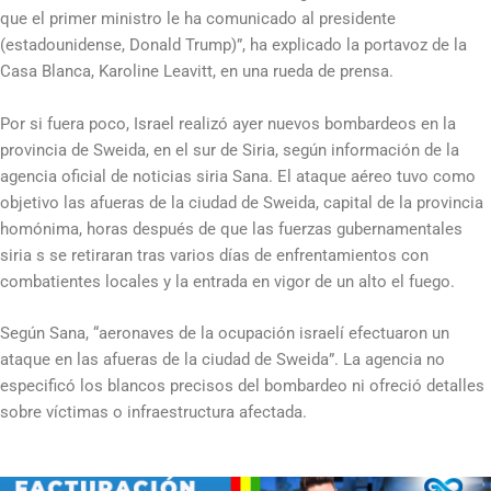
que el primer ministro le ha comunicado al presidente
(estadounidense, Donald Trump)”, ha explicado la portavoz de la
Casa Blanca, Karoline Leavitt, en una rueda de prensa.
Por si fuera poco, Israel realizó ayer nuevos bombardeos en la
provincia de Sweida, en el sur de Siria, según información de la
agencia oficial de noticias siria Sana. El ataque aéreo tuvo como
objetivo las afueras de la ciudad de Sweida, capital de la provincia
homónima, horas después de que las fuerzas gubernamentales
siria s se retiraran tras varios días de enfrentamientos con
combatientes locales y la entrada en vigor de un alto el fuego.
Según Sana, “aeronaves de la ocupación israelí efectuaron un
ataque en las afueras de la ciudad de Sweida”. La agencia no
especificó los blancos precisos del bombardeo ni ofreció detalles
sobre víctimas o infraestructura afectada.