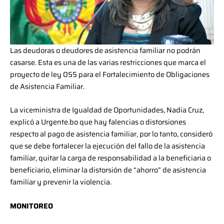
Las deudoras o deudores de asistencia familiar no podrán
casarse. Esta es una de las varias restricciones que marca el
proyecto de ley 055 para el Fortalecimiento de Obligaciones
de Asistencia Familiar.
La viceministra de Igualdad de Oportunidades, Nadia Cruz,
explicó a Urgente.bo que hay falencias o distorsiones
respecto al pago de asistencia familiar, por lo tanto, consideró
que se debe fortalecer la ejecución del fallo de la asistencia
familiar, quitar la carga de responsabilidad a la beneficiaria o
beneficiario, eliminar la distorsión de “ahorro” de asistencia
familiar y prevenir la violencia.
MONITOREO