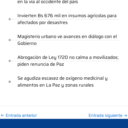
en la vía al occidente del país
Invierten Bs 676 mil en insumos agrícolas para
afectados por desastres
Magisterio urbano ve avances en diálogo con el
Gobierno
Abrogación de Ley 1720 no calma a movilizados;
piden renuncia de Paz
Se agudiza escasez de oxígeno medicinal y
alimentos en La Paz y zonas rurales
←
Entrada anterior
Entrada siguiente
→