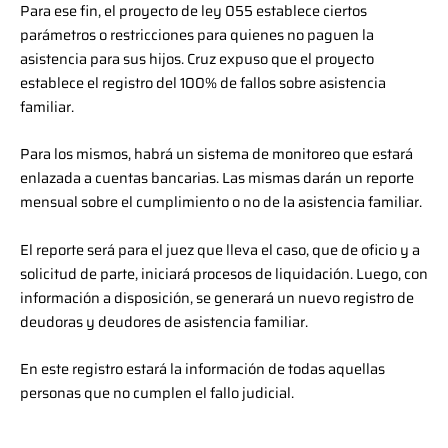
Para ese fin, el proyecto de ley 055 establece ciertos
parámetros o restricciones para quienes no paguen la
asistencia para sus hijos. Cruz expuso que el proyecto
establece el registro del 100% de fallos sobre asistencia
familiar.
Para los mismos, habrá un sistema de monitoreo que estará
enlazada a cuentas bancarias. Las mismas darán un reporte
mensual sobre el cumplimiento o no de la asistencia familiar.
El reporte será para el juez que lleva el caso, que de oficio y a
solicitud de parte, iniciará procesos de liquidación. Luego, con
información a disposición, se generará un nuevo registro de
deudoras y deudores de asistencia familiar.
En este registro estará la información de todas aquellas
personas que no cumplen el fallo judicial.