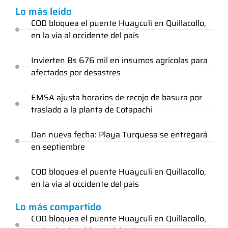
Lo más leido
COD bloquea el puente Huayculi en Quillacollo,
en la vía al occidente del país
Invierten Bs 676 mil en insumos agrícolas para
afectados por desastres
EMSA ajusta horarios de recojo de basura por
traslado a la planta de Cotapachi
Dan nueva fecha: Playa Turquesa se entregará
en septiembre
COD bloquea el puente Huayculi en Quillacollo,
en la vía al occidente del país
Lo más compartido
COD bloquea el puente Huayculi en Quillacollo,