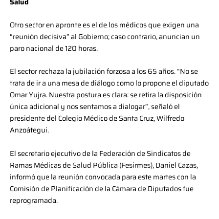
Salud
Otro sector en apronte es el de los médicos que exigen una
“reunión decisiva” al Gobierno; caso contrario, anuncian un
paro nacional de 120 horas.
El sector rechaza la jubilación forzosa a los 65 años. “No se
trata de ir a una mesa de diálogo como lo propone el diputado
Omar Yujra. Nuestra postura es clara: se retira la disposición
única adicional y nos sentamos a dialogar”, señaló el
presidente del Colegio Médico de Santa Cruz, Wilfredo
Anzoátegui.
El secretario ejecutivo de la Federación de Sindicatos de
Ramas Médicas de Salud Pública (Fesirmes), Daniel Cazas,
informó que la reunión convocada para este martes con la
Comisión de Planificación de la Cámara de Diputados fue
reprogramada.