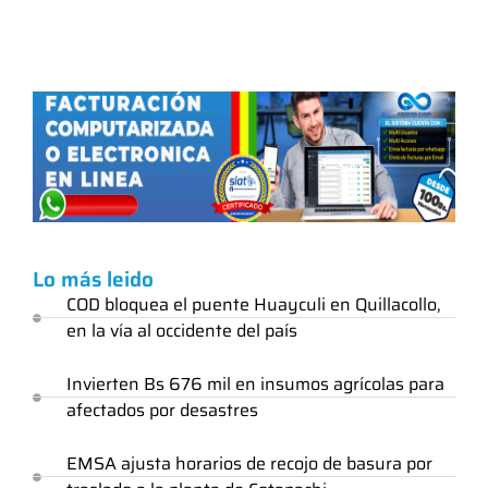
Lo más leido
COD bloquea el puente Huayculi en Quillacollo,
en la vía al occidente del país
Invierten Bs 676 mil en insumos agrícolas para
afectados por desastres
EMSA ajusta horarios de recojo de basura por