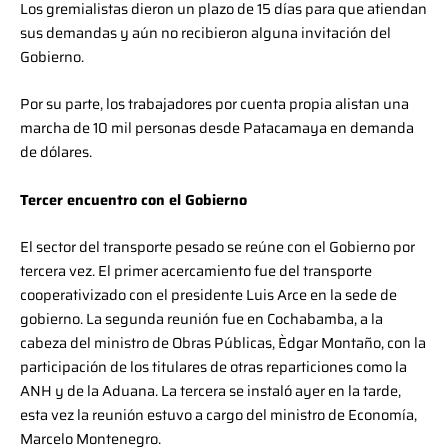
Los gremialistas dieron un plazo de 15 días para que atiendan
sus demandas y aún no recibieron alguna invitación del
Gobierno.
Por su parte, los trabajadores por cuenta propia alistan una
marcha de 10 mil personas desde Patacamaya en demanda
de dólares.
Tercer encuentro con el Gobierno
El sector del transporte pesado se reúne con el Gobierno por
tercera vez. El primer acercamiento fue del transporte
cooperativizado con el presidente Luis Arce en la sede de
gobierno. La segunda reunión fue en Cochabamba, a la
cabeza del ministro de Obras Públicas, Èdgar Montaño, con la
participación de los titulares de otras reparticiones como la
ANH y de la Aduana. La tercera se instaló ayer en la tarde,
esta vez la reunión estuvo a cargo del ministro de Economía,
Marcelo Montenegro.