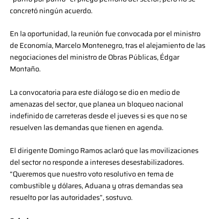
concretó ningún acuerdo.
En la oportunidad, la reunión fue convocada por el ministro
de Economía, Marcelo Montenegro, tras el alejamiento de las
negociaciones del ministro de Obras Públicas, Édgar
Montaño.
La convocatoria para este diálogo se dio en medio de
amenazas del sector, que planea un bloqueo nacional
indefinido de carreteras desde el jueves si es que no se
resuelven las demandas que tienen en agenda.
El dirigente Domingo Ramos aclaró que las movilizaciones
del sector no responde a intereses desestabilizadores.
“Queremos que nuestro voto resolutivo en tema de
combustible y dólares, Aduana y otras demandas sea
resuelto por las autoridades”, sostuvo.