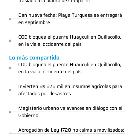
traslado a la planta de Cotapachi
Dan nueva fecha: Playa Turquesa se entregará
en septiembre
COD bloquea el puente Huayculi en Quillacollo,
en la vía al occidente del país
Lo más compartido
COD bloquea el puente Huayculi en Quillacollo,
en la vía al occidente del país
Invierten Bs 676 mil en insumos agrícolas para
afectados por desastres
Magisterio urbano ve avances en diálogo con el
Gobierno
Abrogación de Ley 1720 no calma a movilizados;