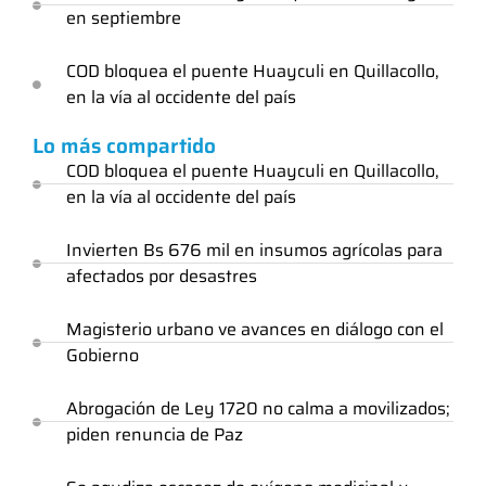
en septiembre
COD bloquea el puente Huayculi en Quillacollo,
en la vía al occidente del país
Lo más compartido
COD bloquea el puente Huayculi en Quillacollo,
en la vía al occidente del país
Invierten Bs 676 mil en insumos agrícolas para
afectados por desastres
Magisterio urbano ve avances en diálogo con el
Gobierno
Abrogación de Ley 1720 no calma a movilizados;
piden renuncia de Paz