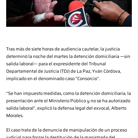
Tras más de siete horas de audiencia cautelar, la justicia
determinó la noche del martes la detención domiciliaria —sin
salida laboral— para el expresidente del Tribunal
Departamental de Justicia (TDJ) de La Paz, Yván Córdova,
implicado en el denominado caso “Consorcio”.
“Se han impuesto medidas, como la detención domiciliaria, la
presentación ante el Ministerio Público y no se ha autorizado
salida laboral”, explicó la defensa legal del exvocal, Alberto
Morales.
El caso trata de la denuncia de manipulación de un proceso
judicial para forzar la destitución de la magistrada del