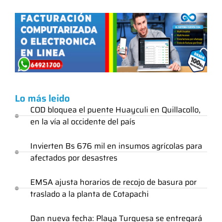
Lo más leido
COD bloquea el puente Huayculi en Quillacollo,
en la vía al occidente del país
Invierten Bs 676 mil en insumos agrícolas para
afectados por desastres
EMSA ajusta horarios de recojo de basura por
traslado a la planta de Cotapachi
Dan nueva fecha: Playa Turquesa se entregará