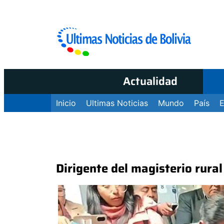
Actualidad
Inicio
Ultimas Noticias
Mundo
País
Dirigente del magisterio rural