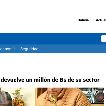
Bolivia
Actua
Economía
Seguridad
 devuelve un millón de Bs de su sector