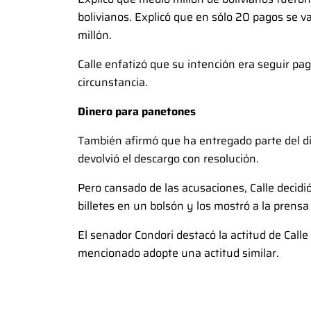
bolivianos. Explicó que en sólo 20 pagos se v
millón.
Calle enfatizó que su intención era seguir pag
circunstancia.
Dinero para panetones
También afirmó que ha entregado parte del din
devolvió el descargo con resolución.
Pero cansado de las acusaciones, Calle decidió
billetes en un bolsón y los mostró a la prens
El senador Condori destacó la actitud de Calle 
mencionado adopte una actitud similar.