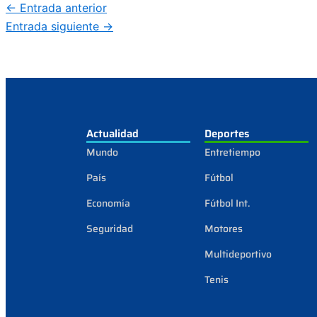
←
Entrada anterior
Entrada siguiente
→
Actualidad
Deportes
Mundo
Entretiempo
País
Fútbol
Economía
Fútbol Int.
Seguridad
Motores
Multideportivo
Tenis