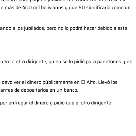
an más de 400 mil bolivianos y que 50 significaría como un
ando a los jubilados, pero no lo podrá hacer debido a esta
ero a otro dirigente, quien se lo pidió para panetones y no
 devolver el dinero públicamente en El Alto. Llevó los
a antes de depositarlos en un banco.
por entregar el dinero y pidió que el otro dirigente