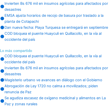
Invierten Bs 676 mil en insumos agrícolas para afectados por
desastres
EMSA ajusta horarios de recojo de basura por traslado a la
planta de Cotapachi
Dan nueva fecha: Playa Turquesa se entregará en septiembre
COD bloquea el puente Huayculi en Quillacollo, en la vía al
occidente del país
Lo más compartido
COD bloquea el puente Huayculi en Quillacollo, en la vía al
occidente del país
Invierten Bs 676 mil en insumos agrícolas para afectados por
desastres
Magisterio urbano ve avances en diálogo con el Gobierno
Abrogación de Ley 1720 no calma a movilizados; piden
renuncia de Paz
Se agudiza escasez de oxígeno medicinal y alimentos en La
Paz y zonas rurales