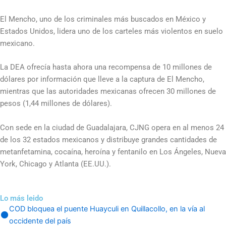
El Mencho, uno de los criminales más buscados en México y
Estados Unidos, lidera uno de los carteles más violentos en suelo
mexicano.
La DEA ofrecía hasta ahora una recompensa de 10 millones de
dólares por información que lleve a la captura de El Mencho,
mientras que las autoridades mexicanas ofrecen 30 millones de
pesos (1,44 millones de dólares).
Con sede en la ciudad de Guadalajara, CJNG opera en al menos 24
de los 32 estados mexicanos y distribuye grandes cantidades de
metanfetamina, cocaína, heroína y fentanilo en Los Ángeles, Nueva
York, Chicago y Atlanta (EE.UU.).
Lo más leido
COD bloquea el puente Huayculi en Quillacollo, en la vía al
occidente del país