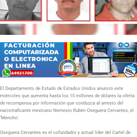
El Departamento de Estado de Estados Unidos anunció este
miércoles que aumenta hasta los 15 millones de dólares la oferta
de recompensa por información que conduzca al arresto del
narcotraficante mexicano Nemesio Rubén Oseguera Cervantes, el
‘Mencho’.
Oseguera Cervantes es el cofundador y actual líder del Cartel de