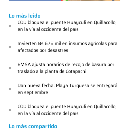
Lo más leido
COD bloquea el puente Huayculi en Quillacollo,
en la vía al occidente del país
Invierten Bs 676 mil en insumos agrícolas para
afectados por desastres
EMSA ajusta horarios de recojo de basura por
traslado a la planta de Cotapachi
Dan nueva fecha: Playa Turquesa se entregará
en septiembre
COD bloquea el puente Huayculi en Quillacollo,
en la vía al occidente del país
Lo más compartido