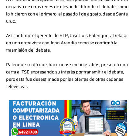
negativa de otras redes de elevar de difundir el debate, como
lo hicieron con el primero, el pasado 1 de agosto, desde Santa
Cruz.
Así confirmó el gerente de RTP, José Luis Palenque, al relatar
en una entrevista con John Arandia cómo se confirmó la
trasmisión del debate.
Palenque contó que, hace unas semanas atrás, presentó una
carta al TSE expresando su interés por transmitir el debate,
pero esta fue desestimada por las ofertas de otras cadenas
televisivas.