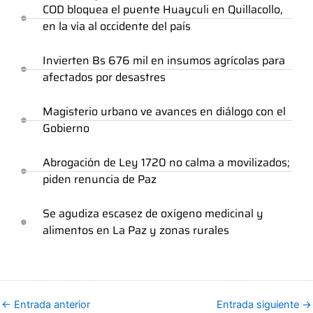
COD bloquea el puente Huayculi en Quillacollo,
en la vía al occidente del país
Invierten Bs 676 mil en insumos agrícolas para
afectados por desastres
Magisterio urbano ve avances en diálogo con el
Gobierno
Abrogación de Ley 1720 no calma a movilizados;
piden renuncia de Paz
Se agudiza escasez de oxígeno medicinal y
alimentos en La Paz y zonas rurales
←
Entrada anterior
Entrada siguiente
→