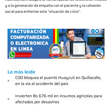
y a la generación de empatía con el paciente y la cohesión
social para enfrentar esta “situación de crisis”.
Lo más leido
COD bloquea el puente Huayculi en Quillacollo,
en la vía al occidente del país
Invierten Bs 676 mil en insumos agrícolas para
afectados por desastres