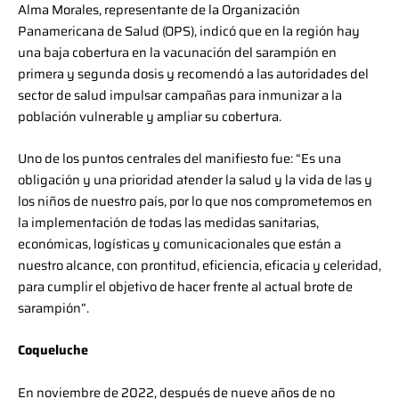
Alma Morales, representante de la Organización
Panamericana de Salud (OPS), indicó que en la región hay
una baja cobertura en la vacunación del sarampión en
primera y segunda dosis y recomendó a las autoridades del
sector de salud impulsar campañas para inmunizar a la
población vulnerable y ampliar su cobertura.
Uno de los puntos centrales del manifiesto fue: “Es una
obligación y una prioridad atender la salud y la vida de las y
los niños de nuestro país, por lo que nos comprometemos en
la implementación de todas las medidas sanitarias,
económicas, logísticas y comunicacionales que están a
nuestro alcance, con prontitud, eficiencia, eficacia y celeridad,
para cumplir el objetivo de hacer frente al actual brote de
sarampión”.
Coqueluche
En noviembre de 2022, después de nueve años de no