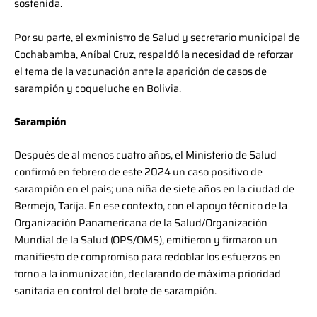
sostenida.
Por su parte, el exministro de Salud y secretario municipal de
Cochabamba, Aníbal Cruz, respaldó la necesidad de reforzar
el tema de la vacunación ante la aparición de casos de
sarampión y coqueluche en Bolivia.
Sarampión
Después de al menos cuatro años, el Ministerio de Salud
confirmó en febrero de este 2024 un caso positivo de
sarampión en el país; una niña de siete años en la ciudad de
Bermejo, Tarija. En ese contexto, con el apoyo técnico de la
Organización Panamericana de la Salud/Organización
Mundial de la Salud (OPS/OMS), emitieron y firmaron un
manifiesto de compromiso para redoblar los esfuerzos en
torno a la inmunización, declarando de máxima prioridad
sanitaria en control del brote de sarampión.