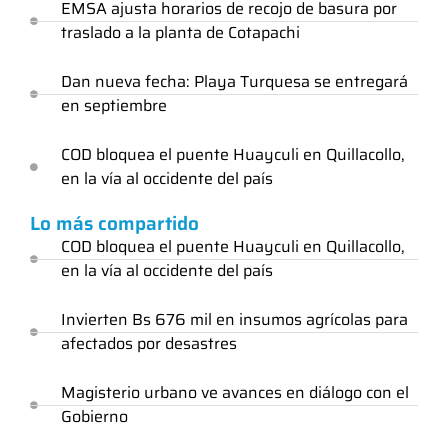
EMSA ajusta horarios de recojo de basura por
traslado a la planta de Cotapachi
Dan nueva fecha: Playa Turquesa se entregará
en septiembre
COD bloquea el puente Huayculi en Quillacollo,
en la vía al occidente del país
Lo más compartido
COD bloquea el puente Huayculi en Quillacollo,
en la vía al occidente del país
Invierten Bs 676 mil en insumos agrícolas para
afectados por desastres
Magisterio urbano ve avances en diálogo con el
Gobierno