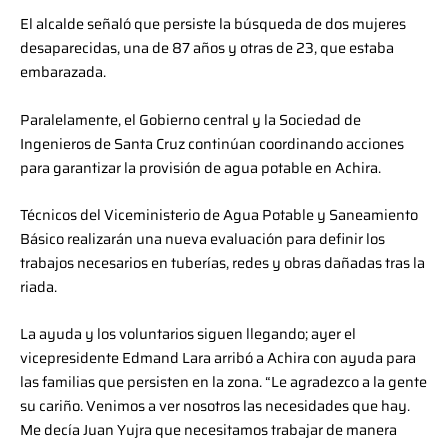
El alcalde señaló que persiste la búsqueda de dos mujeres
desaparecidas, una de 87 años y otras de 23, que estaba
embarazada.
Paralelamente, el Gobierno central y la Sociedad de
Ingenieros de Santa Cruz continúan coordinando acciones
para garantizar la provisión de agua potable en Achira.
Técnicos del Viceministerio de Agua Potable y Saneamiento
Básico realizarán una nueva evaluación para definir los
trabajos necesarios en tuberías, redes y obras dañadas tras la
riada.
La ayuda y los voluntarios siguen llegando; ayer el
vicepresidente Edmand Lara arribó a Achira con ayuda para
las familias que persisten en la zona. “Le agradezco a la gente
su cariño. Venimos a ver nosotros las necesidades que hay.
Me decía Juan Yujra que necesitamos trabajar de manera