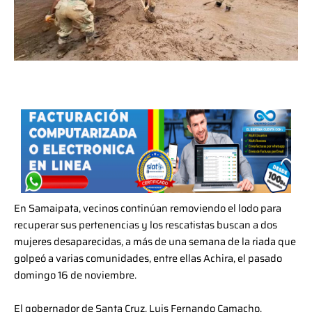
En Samaipata, vecinos continúan removiendo el lodo para
recuperar sus pertenencias y los rescatistas buscan a dos
mujeres desaparecidas, a más de una semana de la riada que
golpeó a varias comunidades, entre ellas Achira, el pasado
domingo 16 de noviembre.
El gobernador de Santa Cruz, Luis Fernando Camacho,