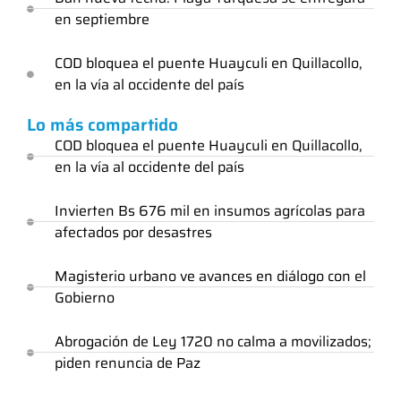
en septiembre
COD bloquea el puente Huayculi en Quillacollo,
en la vía al occidente del país
Lo más compartido
COD bloquea el puente Huayculi en Quillacollo,
en la vía al occidente del país
Invierten Bs 676 mil en insumos agrícolas para
afectados por desastres
Magisterio urbano ve avances en diálogo con el
Gobierno
Abrogación de Ley 1720 no calma a movilizados;
piden renuncia de Paz