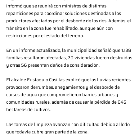
informó que se reunirá con ministros de distintas
reparticiones para coordinar soluciones destinadas a los
productores afectados por el desborde de los ríos. Además, el
tránsito en la zona fue rehabilitado, aunque aún con
restricciones por el estado del terreno.
En un informe actualizado, la municipalidad señaló que 1.138
familias resultaron afectadas, 20 viviendas fueron destruidas
y otras 56 presentan daños de consideración.
El alcalde Eustaquio Casillas explicó que las lluvias recientes
provocaron derrumbes, anegamientos y el desborde de
cursos de agua que comprometieron barrios urbanos y
comunidades rurales, además de causar la pérdida de 645
hectáreas de cultivos.
Las tareas de limpieza avanzan con dificultad debido al lodo
que todavía cubre gran parte de la zona.