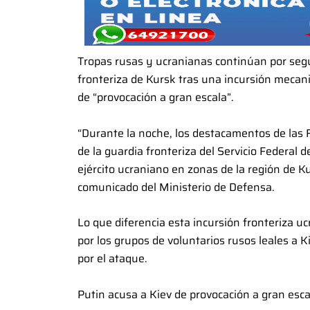
Tropas rusas y ucranianas continúan por seg
fronteriza de Kursk tras una incursión mecan
de “provocación a gran escala”.
“Durante la noche, los destacamentos de las 
de la guardia fronteriza del Servicio Federal 
ejército ucraniano en zonas de la región de Ku
comunicado del Ministerio de Defensa.
Lo que diferencia esta incursión fronteriza uc
por los grupos de voluntarios rusos leales a
por el ataque.
Putin acusa a Kiev de provocación a gran esca