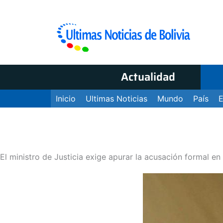
Actualidad
Inicio
Ultimas Noticias
Mundo
País
El ministro de Justicia exige apurar la acusación formal e