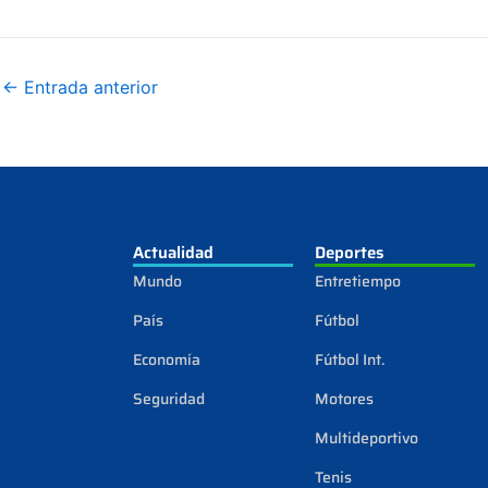
←
Entrada anterior
Actualidad
Deportes
Mundo
Entretiempo
País
Fútbol
Economía
Fútbol Int.
Seguridad
Motores
Multideportivo
Tenis