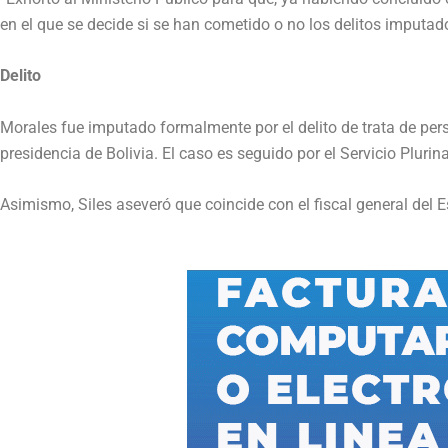
en el que se decide si se han cometido o no los delitos imputados”
Delito
Morales fue imputado formalmente por el delito de trata de pe
presidencia de Bolivia. El caso es seguido por el Servicio Pluri
Asimismo, Siles aseveró que coincide con el fiscal general del