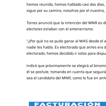
hemos reunido, hemos hablado casi dos días, n
sigue por su camino, nosotros por el nuestro,
Torres anunció que la intención del MNR es d
electores estaban con el emenerrismo.
“¿Por qué no se pudo ganar al MAS desde el 
nadie les habla. Es electorado que antes era
electorado, hemos decidido ir solos para dispu
Indicó que próximamente se elegirá al binomio
él se postule, tomando en cuenta que seguirá
sea el candidato del MNR, como lo fue en ante