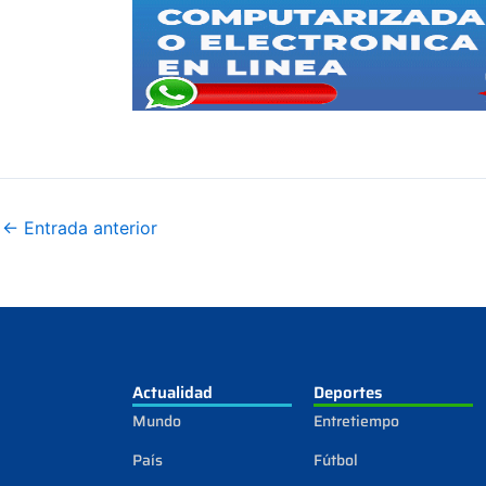
←
Entrada anterior
Actualidad
Deportes
Mundo
Entretiempo
País
Fútbol