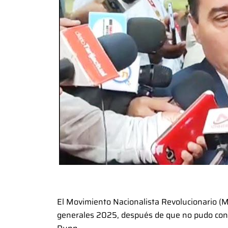
El Movimiento Nacionalista Revolucionario (
generales 2025, después de que no pudo con