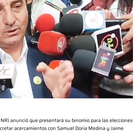
MNR) anunció que presentará su binomio para las elecciones
cretar acercamientos con Samuel Doria Medina y Jaime