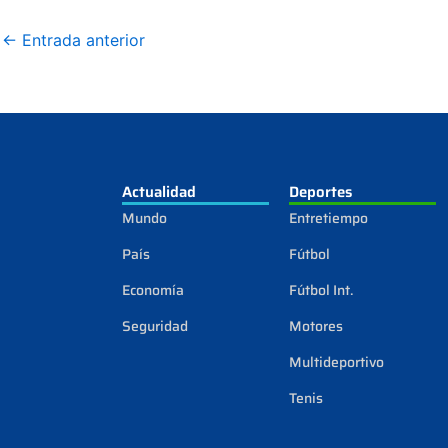
←
Entrada anterior
Actualidad
Deportes
Mundo
Entretiempo
País
Fútbol
Economía
Fútbol Int.
Seguridad
Motores
Multideportivo
Tenis