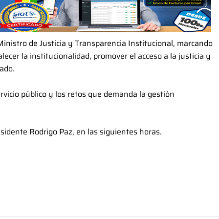
nistro de Justicia y Transparencia Institucional, marcando
ecer la institucionalidad, promover el acceso a la justicia y
tado.
vicio público y los retos que demanda la gestión
esidente Rodrigo Paz, en las siguientes horas.