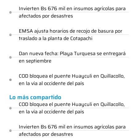
Invierten Bs 676 mil en insumos agrícolas para
afectados por desastres
EMSA ajusta horarios de recojo de basura por
traslado a la planta de Cotapachi
Dan nueva fecha: Playa Turquesa se entregará
en septiembre
COD bloquea el puente Huayculi en Quillacollo,
en la vía al occidente del país
Lo más compartido
COD bloquea el puente Huayculi en Quillacollo,
en la vía al occidente del país
Invierten Bs 676 mil en insumos agrícolas para
afectados por desastres