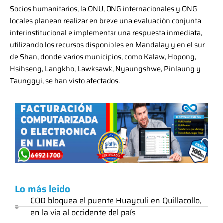
Socios humanitarios, la ONU, ONG internacionales y ONG
locales planean realizar en breve una evaluación conjunta
interinstitucional e implementar una respuesta inmediata,
utilizando los recursos disponibles en Mandalay y en el sur
de Shan, donde varios municipios, como Kalaw, Hopong,
Hsihseng, Langkho, Lawksawk, Nyaungshwe, Pinlaung y
Taunggyi, se han visto afectados.
Lo más leido
COD bloquea el puente Huayculi en Quillacollo,
en la vía al occidente del país