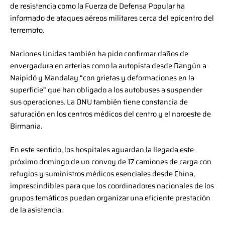
de resistencia como la Fuerza de Defensa Popular ha
informado de ataques aéreos militares cerca del epicentro del
terremoto.
Naciones Unidas también ha pido confirmar daños de
envergadura en arterias como la autopista desde Rangún a
Naipidó y Mandalay “con grietas y deformaciones en la
superficie” que han obligado a los autobuses a suspender
sus operaciones. La ONU también tiene constancia de
saturación en los centros médicos del centro y el noroeste de
Birmania.
En este sentido, los hospitales aguardan la llegada este
próximo domingo de un convoy de 17 camiones de carga con
refugios y suministros médicos esenciales desde China,
imprescindibles para que los coordinadores nacionales de los
grupos temáticos puedan organizar una eficiente prestación
de la asistencia.