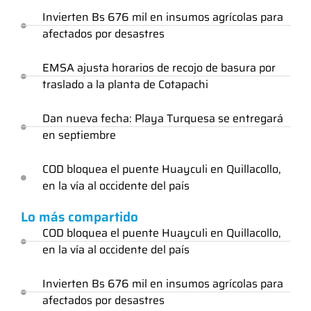
Invierten Bs 676 mil en insumos agrícolas para
afectados por desastres
EMSA ajusta horarios de recojo de basura por
traslado a la planta de Cotapachi
Dan nueva fecha: Playa Turquesa se entregará
en septiembre
COD bloquea el puente Huayculi en Quillacollo,
en la vía al occidente del país
Lo más compartido
COD bloquea el puente Huayculi en Quillacollo,
en la vía al occidente del país
Invierten Bs 676 mil en insumos agrícolas para
afectados por desastres