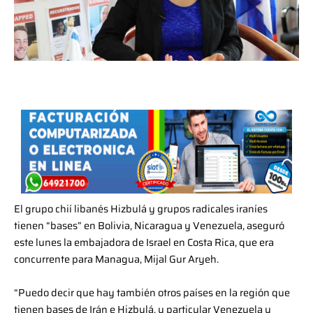
El grupo chií libanés Hizbulá y grupos radicales iraníes
tienen “bases” en Bolivia, Nicaragua y Venezuela, aseguró
este lunes la embajadora de Israel en Costa Rica, que era
concurrente para Managua, Mijal Gur Aryeh.
“Puedo decir que hay también otros países en la región que
tienen bases de Irán e Hizbulá, y particular Venezuela y