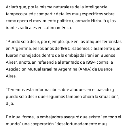
Aclaró que, por la misma naturaleza de la inteligencia,
tampoco puede compartir detalles muy específicos sobre
cómo opera el movimiento político y armado Hizbulá y los
iraníes radicales en Latinoamérica.
“Puedo solo decir, por ejemplo, que en los ataques terroristas
en Argentina, en los años de 1990, sabemos claramente que
fueron manejados dentro de la embajada iraní en Buenos
Aires”, anotó, en referencia al atentado de 1994 contra la
Asociación Mutual Israelita Argentina (AMIA) de Buenos
Aires.
“Tenemos esta información sobre ataques en el pasado y
puedo solo decir que seguimos también ahora la situación”,
dijo.
De igual forma, la embajadora aseguró que existe “en todo el
mundo” una cooperación “desafortunadamente muy