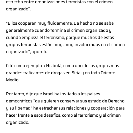
estrecha entre organizaciones terroristas con el crimen
organizado”.
“Ellos cooperan muy fluidamente. De hecho no se sabe
generalmente cuando termina el crimen organizado y
cuando empieza el terrorismo, porque muchos de estos
grupos terroristas están muy, muy involucrados en el crimen
organizado”, apuntó.
Citó como ejemplo a Hizbulá, como uno de los grupos mas
grandes traficantes de drogas en Siria y en todo Oriente
Medio.
Por tanto, dijo que Israel ha invitado a los países
democráticos “que quieren conservar sus estado de Derecho
y su libertad” ha estrechar sus relaciones y cooperación para
hacer frente a esos desafíos, como el terrorismo y el crimen
organizado.