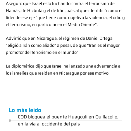
Aseguró que Israel está luchando contra el terrorismo de
Hamás, de Hizbulá y el de Irán, país al que identificó como el
líder de ese eje “que tiene como objetivo la violencia, el odio y
el terrorismo, en particular en el Medio Oriente”.
Advirtió que en Nicaragua, el régimen de Daniel Ortega
“eligió a Irán como aliado” a pesar, de que “Irán es el mayor
promotor del terrorismo en el mundo”
La diplomática dijo que Israel ha lanzado una advertencia a
los israelíes que residen en Nicaragua por ese motivo.
Lo más leido
COD bloquea el puente Huayculi en Quillacollo,
en la vía al occidente del país