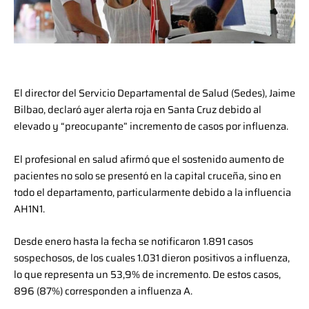
El director del Servicio Departamental de Salud (Sedes), Jaime
Bilbao, declaró ayer alerta roja en Santa Cruz debido al
elevado y “preocupante” incremento de casos por influenza.
El profesional en salud afirmó que el sostenido aumento de
pacientes no solo se presentó en la capital cruceña, sino en
todo el departamento, particularmente debido a la influencia
AH1N1.
Desde enero hasta la fecha se notificaron 1.891 casos
sospechosos, de los cuales 1.031 dieron positivos a influenza,
lo que representa un 53,9% de incremento. De estos casos,
896 (87%) corresponden a influenza A.