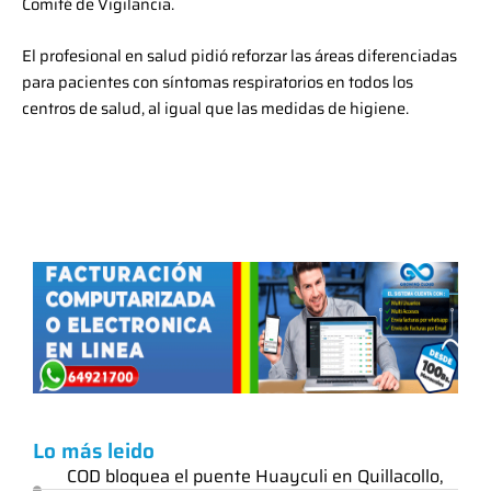
Comité de Vigilancia.
El profesional en salud pidió reforzar las áreas diferenciadas
para pacientes con síntomas respiratorios en todos los
centros de salud, al igual que las medidas de higiene.
Lo más leido
COD bloquea el puente Huayculi en Quillacollo,