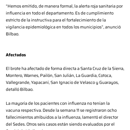
“Hemos emitido, de manera formal, la alerta roja sanitaria por
influencia en todo el departamento. Es de cumplimiento
estricto de la instructiva para el fortalecimiento de la
vigilancia epidemiológica en todos los municipios”, anunció
Bilbao.
Afectados
El brote ha afectado de forma directa a Santa Cruz de la Sierra,
Montero, Warnes, Pailón, San Julián, La Guardia, Cotoca,
Vallegrande, Yapacaní, San Ignacio de Velasco y Guarayos,
detalló Bilbao.
La mayoría de los pacientes con influenza no tenían la
vacuna respectiva. Desde la semana 11 se registraron ocho
fallecimientos atribuidos a la influenza, lamentó el director
del Sedes. Otros seis casos están siendo evaluados por el