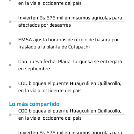
en la vía al occidente del país
Invierten Bs 676 mil en insumos agrícolas para
afectados por desastres
EMSA ajusta horarios de recojo de basura por
traslado a la planta de Cotapachi
Dan nueva fecha: Playa Turquesa se entregará
en septiembre
COD bloquea el puente Huayculi en Quillacollo,
en la vía al occidente del país
Lo más compartido
COD bloquea el puente Huayculi en Quillacollo,
en la vía al occidente del país
Invierten Bs 676 mil en insumos agrícolas para