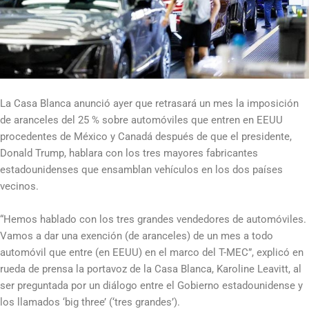
La Casa Blanca anunció ayer que retrasará un mes la imposición
de aranceles del 25 % sobre automóviles que entren en EEUU
procedentes de México y Canadá después de que el presidente,
Donald Trump, hablara con los tres mayores fabricantes
estadounidenses que ensamblan vehículos en los dos países
vecinos.
“Hemos hablado con los tres grandes vendedores de automóviles.
Vamos a dar una exención (de aranceles) de un mes a todo
automóvil que entre (en EEUU) en el marco del T-MEC”, explicó en
rueda de prensa la portavoz de la Casa Blanca, Karoline Leavitt, al
ser preguntada por un diálogo entre el Gobierno estadounidense y
los llamados ‘big three’ (‘tres grandes’).