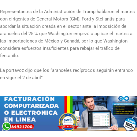
Representantes de la Administración de Trump hablaron el martes
con dirigentes de General Motors (GM), Ford y Stellantis para
abordar la situación creada en el sector ante la imposición de
aranceles del 25 % que Washington empezó a aplicar el martes a
las importaciones de México y Canadá, por lo que Washington
considera esfuerzos insuficientes para rebajar el tráfico de
fentanilo.
La portavoz dijo que los “aranceles recíprocos seguirán entrando
en vigor el 2 de abril”