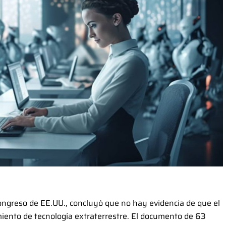
ongreso de EE.UU., concluyó que no hay evidencia de que el
iento de tecnología extraterrestre. El documento de 63