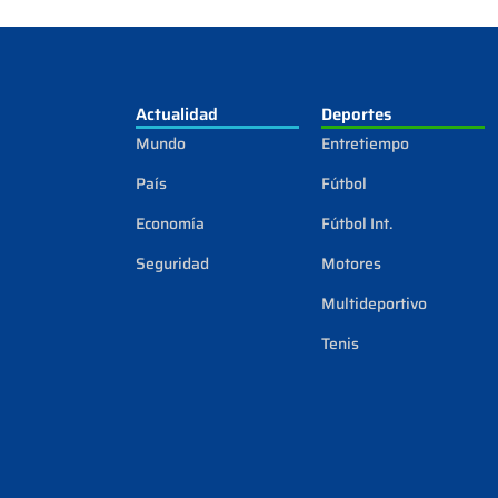
Actualidad
Deportes
Mundo
Entretiempo
País
Fútbol
Economía
Fútbol Int.
Seguridad
Motores
Multideportivo
Tenis