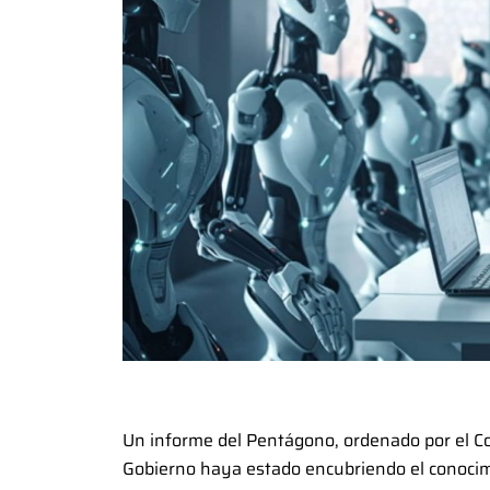
Un informe del Pentágono, ordenado por el C
Gobierno haya estado encubriendo el conocim