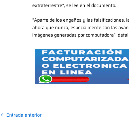
extraterrestre”, se lee en el documento.
“Aparte de los engaños y las falsificaciones, 
ahora que nunca, especialmente con las avanz
imágenes generadas por computadora”, detall
←
Entrada anterior