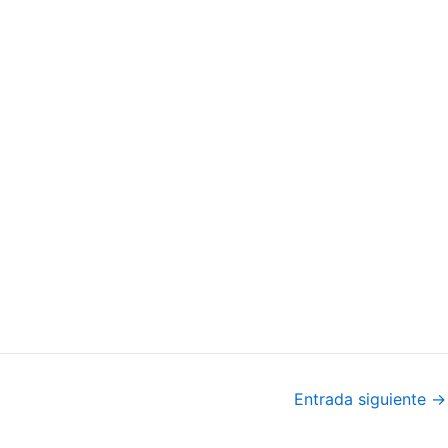
Entrada siguiente
→