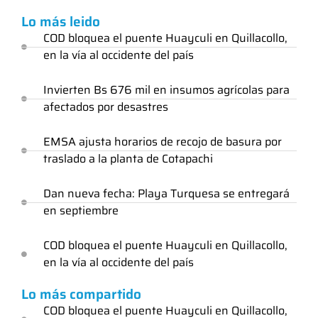
Lo más leido
COD bloquea el puente Huayculi en Quillacollo,
en la vía al occidente del país
Invierten Bs 676 mil en insumos agrícolas para
afectados por desastres
EMSA ajusta horarios de recojo de basura por
traslado a la planta de Cotapachi
Dan nueva fecha: Playa Turquesa se entregará
en septiembre
COD bloquea el puente Huayculi en Quillacollo,
en la vía al occidente del país
Lo más compartido
COD bloquea el puente Huayculi en Quillacollo,