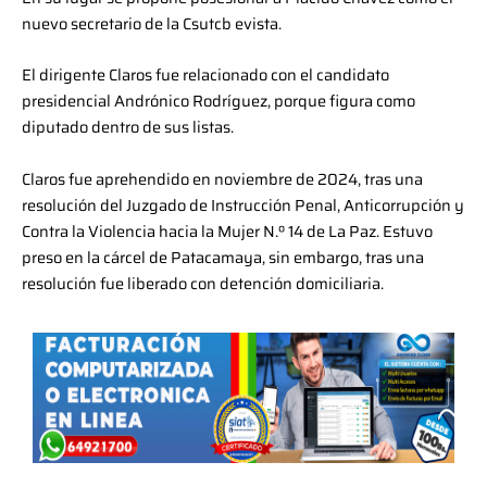
nuevo secretario de la Csutcb evista.
El dirigente Claros fue relacionado con el candidato
presidencial Andrónico Rodríguez, porque figura como
diputado dentro de sus listas.
Claros fue aprehendido en noviembre de 2024, tras una
resolución del Juzgado de Instrucción Penal, Anticorrupción y
Contra la Violencia hacia la Mujer N.º 14 de La Paz. Estuvo
preso en la cárcel de Patacamaya, sin embargo, tras una
resolución fue liberado con detención domiciliaria.