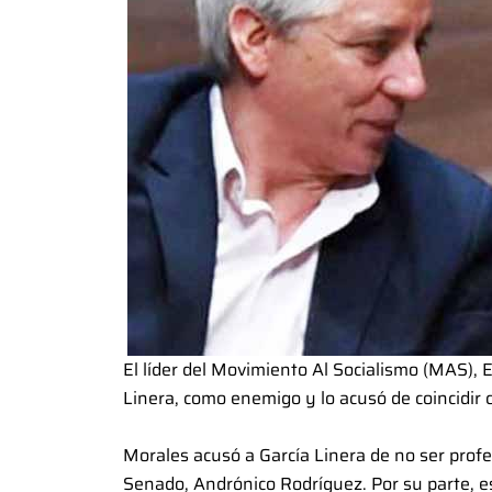
El líder del Movimiento Al Socialismo (MAS), E
Linera, como enemigo y lo acusó de coincidir c
Morales acusó a García Linera de no ser profes
Senado, Andrónico Rodríguez. Por su parte, 