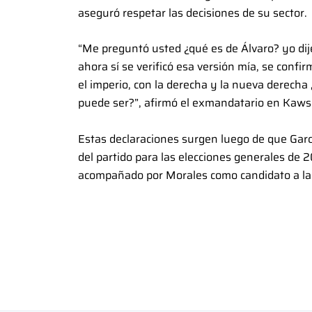
aseguró respetar las decisiones de su sector.
“Me preguntó usted ¿qué es de Álvaro? yo di
ahora sí se verificó esa versión mía, se conf
el imperio, con la derecha y la nueva derecha
puede ser?”, afirmó el exmandatario en Kaw
Estas declaraciones surgen luego de que Garc
del partido para las elecciones generales de 
acompañado por Morales como candidato a la 