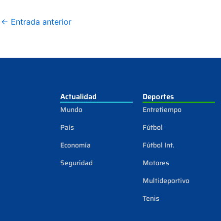
←
Entrada anterior
Actualidad
Deportes
Mundo
Entretiempo
País
Fútbol
Economía
Fútbol Int.
Seguridad
Motores
Multideportivo
Tenis