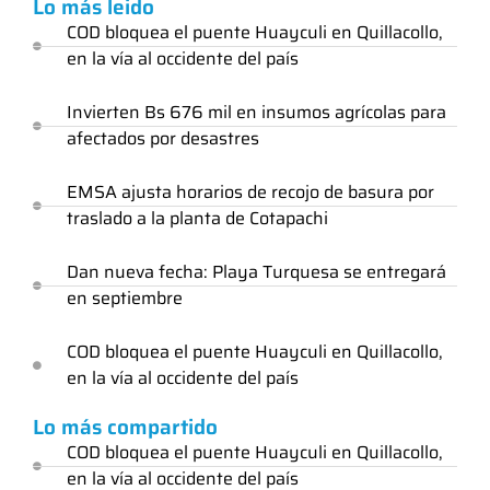
Lo más leido
COD bloquea el puente Huayculi en Quillacollo,
en la vía al occidente del país
Invierten Bs 676 mil en insumos agrícolas para
afectados por desastres
EMSA ajusta horarios de recojo de basura por
traslado a la planta de Cotapachi
Dan nueva fecha: Playa Turquesa se entregará
en septiembre
COD bloquea el puente Huayculi en Quillacollo,
en la vía al occidente del país
Lo más compartido
COD bloquea el puente Huayculi en Quillacollo,
en la vía al occidente del país