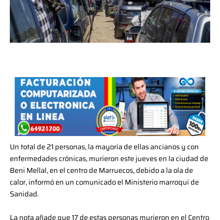
Un total de 21 personas, la mayoría de ellas ancianos y con
enfermedades crónicas, murieron este jueves en la ciudad de
Beni Mellal, en el centro de Marruecos, debido a la ola de
calor, informó en un comunicado el Ministerio marroquí de
Sanidad.
La nota añade que 17 de estas personas murieron en el Centro