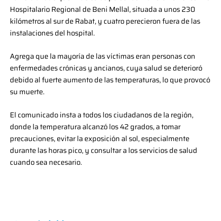
Hospitalario Regional de Beni Mellal, situada a unos 230
kilómetros al sur de Rabat, y cuatro perecieron fuera de las
instalaciones del hospital.
Agrega que la mayoría de las víctimas eran personas con
enfermedades crónicas y ancianos, cuya salud se deterioró
debido al fuerte aumento de las temperaturas, lo que provocó
su muerte.
El comunicado insta a todos los ciudadanos de la región,
donde la temperatura alcanzó los 42 grados, a tomar
precauciones, evitar la exposición al sol, especialmente
durante las horas pico, y consultar a los servicios de salud
cuando sea necesario.