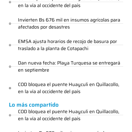
en la vía al occidente del país
Invierten Bs 676 mil en insumos agrícolas para
afectados por desastres
EMSA ajusta horarios de recojo de basura por
traslado a la planta de Cotapachi
Dan nueva fecha: Playa Turquesa se entregará
en septiembre
COD bloquea el puente Huayculi en Quillacollo,
en la vía al occidente del país
Lo más compartido
COD bloquea el puente Huayculi en Quillacollo,
en la vía al occidente del país