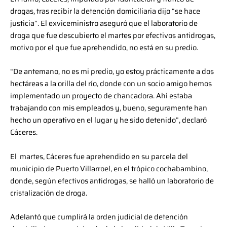
drogas, tras recibir la detención domiciliaria dijo “se hace
justicia”. El exviceministro aseguró que el laboratorio de
droga que fue descubierto el martes por efectivos antidrogas,
motivo por el que fue aprehendido, no está en su predio.
“De antemano, no es mi predio, yo estoy prácticamente a dos
hectáreas a la orilla del río, donde con un socio amigo hemos
implementado un proyecto de chancadora. Ahí estaba
trabajando con mis empleados y, bueno, seguramente han
hecho un operativo en el lugar y he sido detenido”, declaró
Cáceres.
El martes, Cáceres fue aprehendido en su parcela del
municipio de Puerto Villarroel, en el trópico cochabambino,
donde, según efectivos antidrogas, se halló un laboratorio de
cristalización de droga.
Adelantó que cumplirá la orden judicial de detención