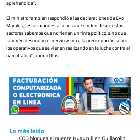
aprehendida”.
El ministro también respondió a las declaraciones de Evo
Morales, “estas manifestaciones que emiten desde estos
sectores sabemos que no tienen un tinte político, sino que
también desnudan el nerviosismo y la preocupación sobre
los operativos que se vienen realizando en la lucha contra el
narcotráfico”, afirmó Ríos.
Lo más leido
COD bloquea el puente Huayculi en Quillacollo,