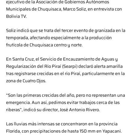
ejecutivo de la Asociación de Gobiernos Autónomos
Municipales de Chuquisaca, Marco Soliz, en entrevista con
Bolivia TV.
Soliz indicó que se trata del tercer evento de granizada en la
temporada, afectando especialmente a la producción
frutícola de Chuquisaca centro y norte.
En Santa Cruz, el Servicio de Encauzamiento de Aguas y
Regularización del Río Piraí (Searpi) declaró alerta amarilla
tras registrarse crecidas en el río Piraí, particularmente en la
zona de Cuatro Ojos.
“Son las primeras crecidas del año, pero no representan una
emergencia. Aun así, pedimos evitar trabajos cerca de las
riberas”, indicó su director, José Antonio Rivero.
Las lluvias más intensas se concentraron en la provincia
Florida, con precipitaciones de hasta 150 mm en Yapacaní.