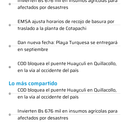
Invierten Bs 676 mil en insumos agrícolas para
afectados por desastres
EMSA ajusta horarios de recojo de basura por
traslado a la planta de Cotapachi
Dan nueva fecha: Playa Turquesa se entregará
en septiembre
COD bloquea el puente Huayculi en Quillacollo,
en la vía al occidente del país
Lo más compartido
COD bloquea el puente Huayculi en Quillacollo,
en la vía al occidente del país
Invierten Bs 676 mil en insumos agrícolas para
afectados por desastres