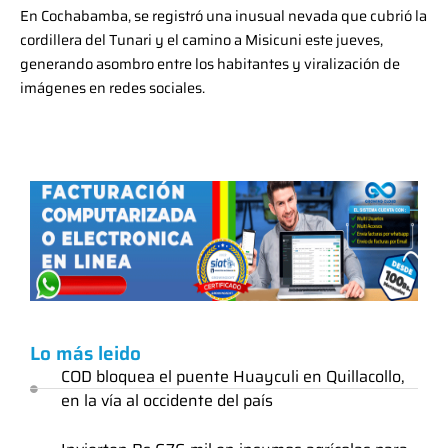
En Cochabamba, se registró una inusual nevada que cubrió la
cordillera del Tunari y el camino a Misicuni este jueves,
generando asombro entre los habitantes y viralización de
imágenes en redes sociales.
Lo más leido
COD bloquea el puente Huayculi en Quillacollo,
en la vía al occidente del país