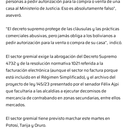
personas a pedir autorización para la compra o venta de una
casa al Ministerio de Justicia. Eso es absolutamente falso”,
aseveró.
“El decreto supremo protege de las cláusulas y las prácticas
comerciales abusivas, pero jamás obliga a los bolivianos a
pedir autorización para la venta o compra de su casa”, indicó.
El sector gremial exige la abrogación del Decreto Supremo
4732 y de la resolución normativa 1021 referida a la
facturación electrónica (aunque el sector no factura porque
está incluido en el Régimen Simplificado), y el archivo del
proyecto de ley 145/23 presentado por el senador Félix Ajpi
que facultaría a las alcaldías a ejecutar decomisos de
mercancía de contrabando en zonas secundarias, entre ellos
mercados.
El sector gremial tiene previsto marchar este martes en
Potosí, Tarija y Oruro.