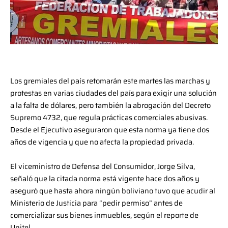
Los gremiales del país retomarán este martes las marchas y
protestas en varias ciudades del país para exigir una solución
a la falta de dólares, pero también la abrogación del Decreto
Supremo 4732, que regula prácticas comerciales abusivas.
Desde el Ejecutivo aseguraron que esta norma ya tiene dos
años de vigencia y que no afecta la propiedad privada.
El viceministro de Defensa del Consumidor, Jorge Silva,
señaló que la citada norma está vigente hace dos años y
aseguró que hasta ahora ningún boliviano tuvo que acudir al
Ministerio de Justicia para “pedir permiso” antes de
comercializar sus bienes inmuebles, según el reporte de
Unitel.