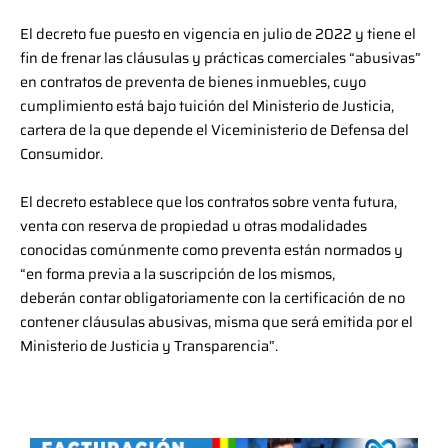
El decreto fue puesto en vigencia en julio de 2022 y tiene el
fin de frenar las cláusulas y prácticas comerciales “abusivas”
en contratos de preventa de bienes inmuebles, cuyo
cumplimiento está bajo tuición del Ministerio de Justicia,
cartera de la que depende el Viceministerio de Defensa del
Consumidor.
El decreto establece que los contratos sobre venta futura,
venta con reserva de propiedad u otras modalidades
conocidas comúnmente como preventa están normados y
“en forma previa a la suscripción de los mismos,
deberán contar obligatoriamente con la certificación de no
contener cláusulas abusivas, misma que será emitida por el
Ministerio de Justicia y Transparencia”.