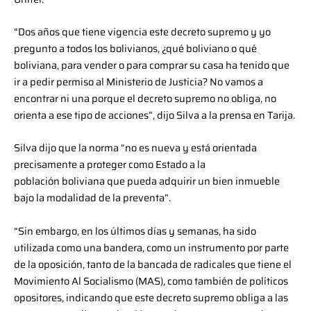
“Dos años que tiene vigencia este decreto supremo y yo
pregunto a todos los bolivianos, ¿qué boliviano o qué
boliviana, para vender o para comprar su casa ha tenido que
ir a pedir permiso al Ministerio de Justicia? No vamos a
encontrar ni una porque el decreto supremo no obliga, no
orienta a ese tipo de acciones”, dijo Silva a la prensa en Tarija.
Silva dijo que la norma “no es nueva y está orientada
precisamente a proteger como Estado a la
población boliviana que pueda adquirir un bien inmueble
bajo la modalidad de la preventa”.
“Sin embargo, en los últimos días y semanas, ha sido
utilizada como una bandera, como un instrumento por parte
de la oposición, tanto de la bancada de radicales que tiene el
Movimiento Al Socialismo (MAS), como también de políticos
opositores, indicando que este decreto supremo obliga a las