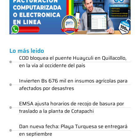
Lo más leido
COD bloquea el puente Huayculi en Quillacollo,
en la vía al occidente del país
Invierten Bs 676 mil en insumos agrícolas para
afectados por desastres
EMSA ajusta horarios de recojo de basura por
traslado a la planta de Cotapachi
Dan nueva fecha: Playa Turquesa se entregará
en septiembre