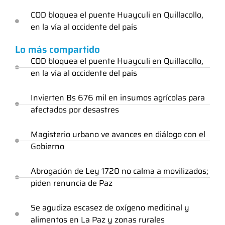
COD bloquea el puente Huayculi en Quillacollo,
en la vía al occidente del país
Lo más compartido
COD bloquea el puente Huayculi en Quillacollo,
en la vía al occidente del país
Invierten Bs 676 mil en insumos agrícolas para
afectados por desastres
Magisterio urbano ve avances en diálogo con el
Gobierno
Abrogación de Ley 1720 no calma a movilizados;
piden renuncia de Paz
Se agudiza escasez de oxígeno medicinal y
alimentos en La Paz y zonas rurales