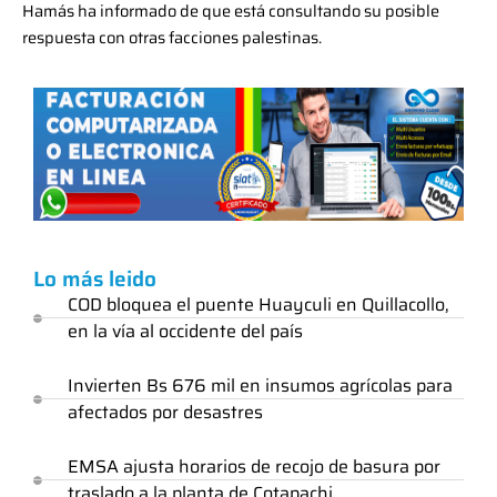
Hamás ha informado de que está consultando su posible
respuesta con otras facciones palestinas.
Lo más leido
COD bloquea el puente Huayculi en Quillacollo,
en la vía al occidente del país
Invierten Bs 676 mil en insumos agrícolas para
afectados por desastres
EMSA ajusta horarios de recojo de basura por
traslado a la planta de Cotapachi