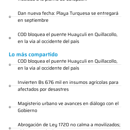
Dan nueva fecha: Playa Turquesa se entregará
en septiembre
COD bloquea el puente Huayculi en Quillacollo,
en la vía al occidente del país
Lo más compartido
COD bloquea el puente Huayculi en Quillacollo,
en la vía al occidente del país
Invierten Bs 676 mil en insumos agrícolas para
afectados por desastres
Magisterio urbano ve avances en diálogo con el
Gobierno
Abrogación de Ley 1720 no calma a movilizados;